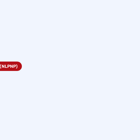
 (NLPNP)