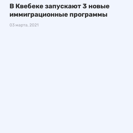
В Квебеке запускают 3 новые
иммиграционные программы
03 марта, 2021