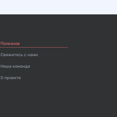
Полезное
Свяжитесь с нами
Наша команда
О проекте