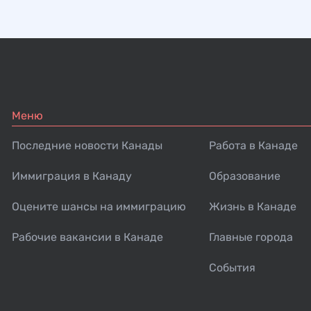
Меню
Последние новости Канады
Работа в Канаде
Иммиграция в Канаду
Образование
Оцените шансы на иммиграцию
Жизнь в Канаде
Рабочие вакансии в Канаде
Главные города
События