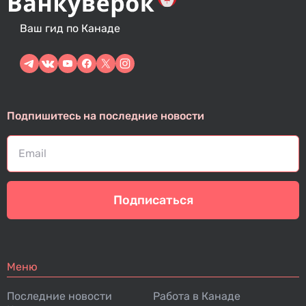
Ваш гид по Канаде
Подпишитесь на последние новости
Подписаться
Меню
Последние новости
Работа в Канаде