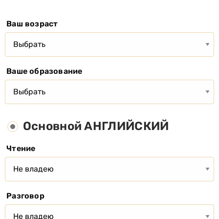
Ваш возраст
Ваше образование
Основной АНГЛИЙСКИЙ
Чтение
Разговор