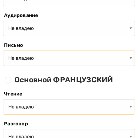
Аудирование
Письмо
Основной ФРАНЦУЗСКИЙ
Чтение
Разговор