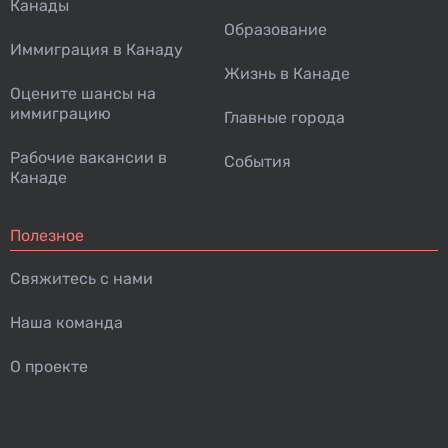
Канады
Образование
Иммиграция в Канаду
Жизнь в Канаде
Оцените шансы на
иммиграцию
Главные города
Рабочие вакансии в
События
Канаде
Полезное
Свяжитесь с нами
Наша команда
О проекте