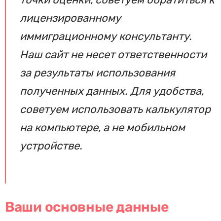
лицензированному
иммиграционному консультанту.
Наш сайт не несет ответственности
за результаты использования
полученных данных. Для удобства,
советуем использовать калькулятор
на компьютере, а не мобильном
устройстве.
Ваши основные данные