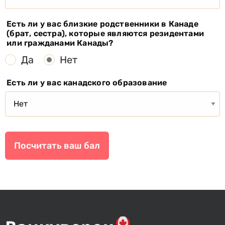
Есть ли у вас близкие родственники в Канаде
(брат, сестра), которые являются резидентами
или гражданами Канады?
Да
Нет
Есть ли у вас канадского образование
Посчитать ваш бал