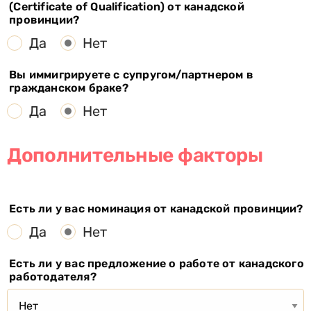
(Certificate of Qualification) от канадской
провинции?
Да
Нет
Вы иммигрируете с супругом/партнером в
гражданском браке?
Да
Нет
Дополнительные факторы
Есть ли у вас номинация от канадской провинции?
Да
Нет
Есть ли у вас предложение о работе от канадского
работодателя?