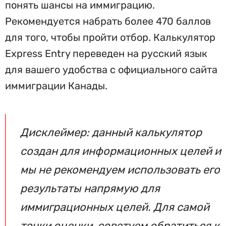
понять шансы на иммиграцию.
Рекомендуется набрать более 470 баллов
для того, чтобы пройти отбор. Калькулятор
Express Entry переведен на русский язык
для вашего удобства с официального сайта
иммиграции Канады.
Дисклеймер: данный калькулятор
создан для информационных целей и
мы не рекомендуем использовать его
результаты напрямую для
иммиграционных целей. Для самой
точки оценки, советуем обратиться к