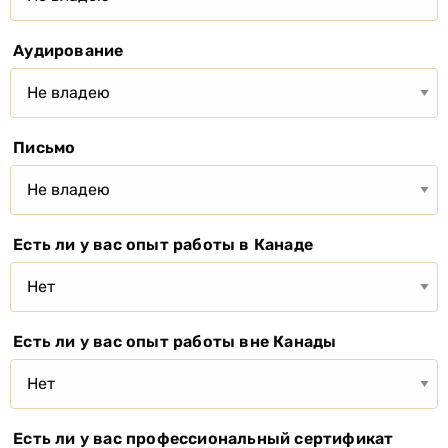
Аудирование
Письмо
Есть ли у вас опыт работы в Канаде
Есть ли у вас опыт работы вне Канады
Есть ли у вас профессиональный сертификат