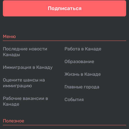
Подписаться
Меню
Последние новости
Работа в Канаде
Канады
Образование
Иммиграция в Канаду
Жизнь в Канаде
Оцените шансы на
иммиграцию
Главные города
Рабочие вакансии в
События
Канаде
Полезное