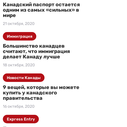
Канадский паспорт остается
одним из самых «сильных» в
мире
21 октября, 2020
Иммиграция
Большинство канадцев
считают, что иммиграция
делает Канаду лучше
18 октября, 2020
Новости Канады
9 вещей, которые вы можете
купить у канадского
правительства
16 октября, 2020
Express Entry