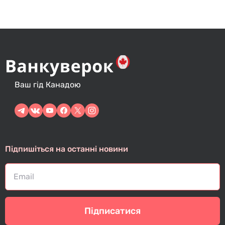
Ваш гід Канадою
Підпишіться на останні новини
Підписатися