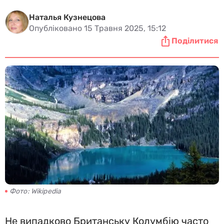
Наталья Кузнецова
Опубліковано 15 Травня 2025, 15:12
Поділитися
Фото: Wikipedia
Не випадково Британську Колумбію часто