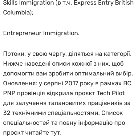
Skills Immigration (в т.ч. Express Entry British
Columbia);
Entrepreneur Immigration.
Потоки, у свою чергу, діляться на категорії.
Нижче наведені описи кожної з них, щоб
допомогти вам зробити оптимальний вибір.
Оновлення: у серпні 2017 року в рамках BC
PNP провінція відкрила проєкт Tech Pilot
для залучення талановитих працівників за
32 технічними спеціальностями. Список
спеціальностей та повну інформацію про
проєкт читайте тут.