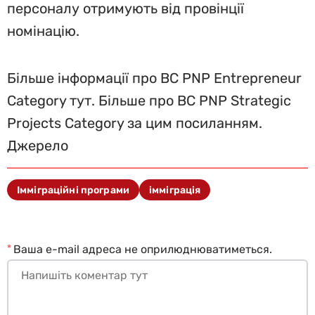
персоналу отримують від провінції
номінацію.
Більше інформації про BC PNP Entrepreneur
Category тут. Більше про BC PNP Strategic
Projects Category за цим посиланням.
Джерело
Імміграційні програми
імміграція
*
Ваша e-mail адреса не оприлюднюватиметься.