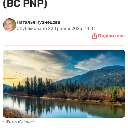
(BC PNP)
Наталья Кузнецова
Опубліковано 22 Травня 2025, 14:41
Поділитися
Фото: Вікіпедія