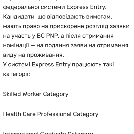
федеральної системи Express Entry.
Кандидати, що відповідають вимогам,
мають право на прискорене розгляд заявки
на участь у BC PNP, а після отримання
номінації — на подання заяви на отримання
виду на проживання.
У системі Express Entry працюють такі
категорії:
Skilled Worker Category
Health Care Professional Category