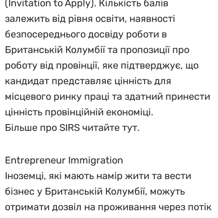
(Invitation to Apply). Кількість балів
залежить від рівня освіти, наявності
безпосереднього досвіду роботи в
Британській Колумбії та пропозиції про
роботу від провінції, яке підтверджує, що
кандидат представляє цінність для
місцевого ринку праці та здатний принести
цінність провінційній економіці.
Більше про SIRS читайте тут.
Entrepreneur Immigration
Іноземці, які мають намір жити та вести
бізнес у Британській Колумбії, можуть
отримати дозвіл на проживання через потік