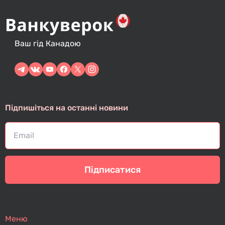
Ваш гід Канадою
Підпишіться на останні новини
Підписатися
Меню