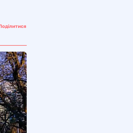
Поділитися