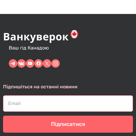
Ваш гід Канадою
Підпишіться на останні новини
Підписатися