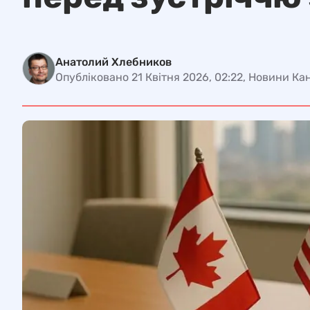
Анатолий Хлебников
Опубліковано 21 Квітня 2026, 02:22, Новини Ка