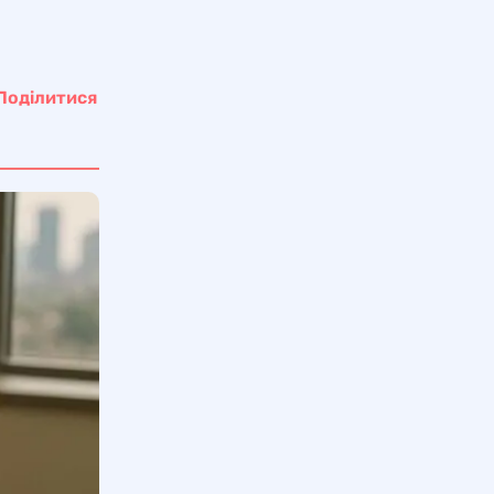
Поділитися