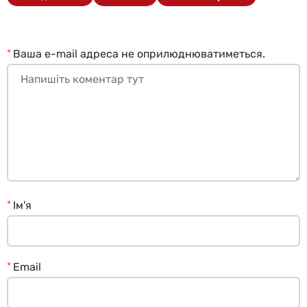
*
Ваша e-mail адреса не оприлюднюватиметься.
*
Ім'я
*
Email