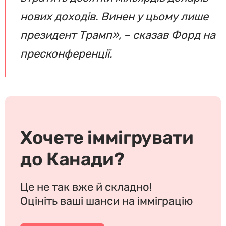
нових доходів. Винен у цьому лише
президент Трамп», – сказав Форд на
пресконференції.
Хочете іммігрувати
до Канади?
Це не так вже й складно!
Оцініть ваші шанси на імміграцію