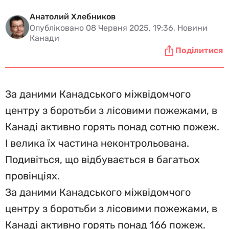
Анатолий Хлебников
Опубліковано 08 Червня 2025, 19:36, Новини
Канади
Поділитися
За даними Канадського міжвідомчого
центру з боротьби з лісовими пожежами, в
Канаді активно горять понад сотню пожеж.
І велика їх частина неконтрольована.
Подивіться, що відбувається в багатьох
провінціях.
За даними Канадського міжвідомчого
центру з боротьби з лісовими пожежами, в
Канаді активно горять понад 166 пожеж.