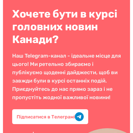
Хочете бути в курсі
головних новин
Канади?
Наш Telegram-канал - ідеальне місце для
цього! Ми ретельно збираємо і
публікуємо щоденні дайджести, щоб ви
завжди були в курсі останніх подій.
Приєднуйтесь до нас прямо зараз і не
пропустіть жодної важливої новини!
Підписатися в Телеграмі