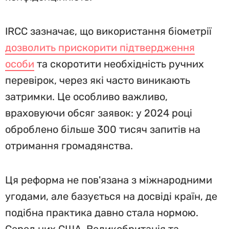
IRCC зазначає, що використання біометрії
дозволить прискорити підтвердження
особи
та скоротити необхідність ручних
перевірок, через які часто виникають
затримки. Це особливо важливо,
враховуючи обсяг заявок: у 2024 році
оброблено більше 300 тисяч запитів на
отримання громадянства.
Ця реформа не пов'язана з міжнародними
угодами, але базується на досвіді країн, де
подібна практика давно стала нормою.