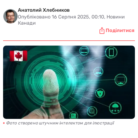
Анатолий Хлебников
Опубліковано 16 Серпня 2025, 00:10, Новини
Канади
Поділитися
Фото створено штучним інтелектом для ілюстрації