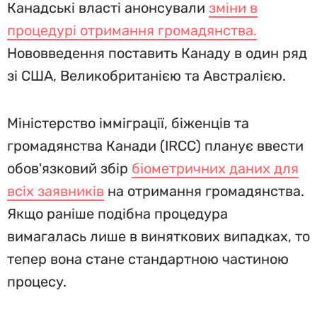
Канадські власті анонсували
зміни в
процедурі отримання громадянства.
Нововведення поставить Канаду в один ряд
зі США, Великобританією та Австралією.
Міністерство імміграції, біженців та
громадянства Канади (IRCC) планує ввести
обов'язковий збір
біометричних даних для
всіх заявників
на отримання громадянства.
Якщо раніше подібна процедура
вимагалась лише в виняткових випадках, то
тепер вона стане стандартною частиною
процесу.