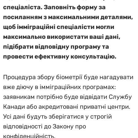
спеціаліста. Заповніть форму за
посиланням з максимальними деталями,
щоб імміграційні спеціалісти могли
максимально використати ваші дані,
підібрати відповідну програму та
провести ефективну консультацію.
Процедура збору біометрії буде нагадувати
вже діючу в імміграційних програмах:
заявникам потрібно буде відвідати Службу
Канади або акредитовані приватні центри.
Усі дані будуть зберігатися у строгій
відповідності до Закону про
конфіденційність.