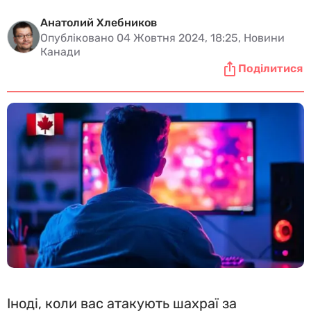
Анатолий Хлебников
Опубліковано 04 Жовтня 2024, 18:25, Новини
Канади
Поділитися
Іноді, коли вас атакують шахраї за