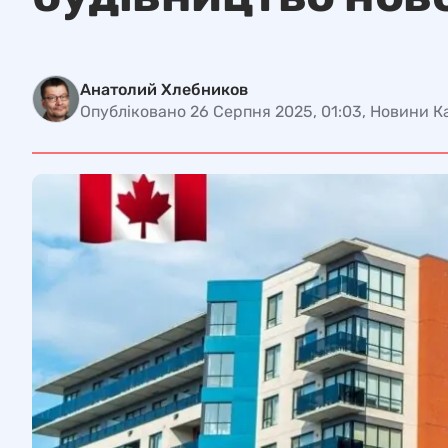
Анатолий Хлебников
Опубліковано 26 Серпня 2025, 01:03, Новини 