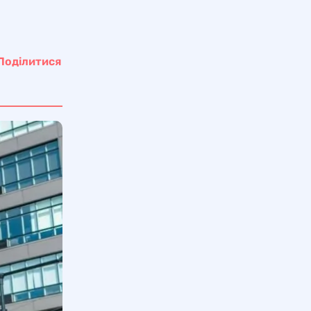
Поділитися