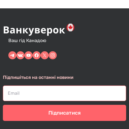
Ваш гід Канадою
Підпишіться на останні новини
Підписатися