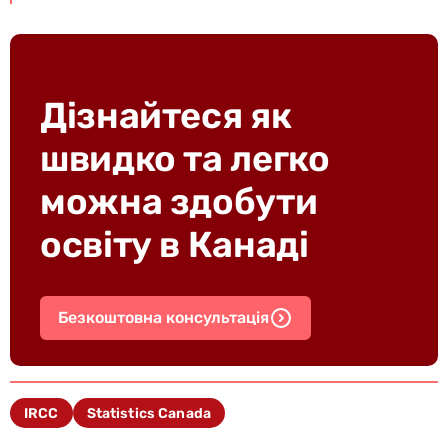
Дізнайтеся як
швидко та легко
можна здобути
освіту в Канаді
Безкоштовна консультація
IRCC
Statistics Canada