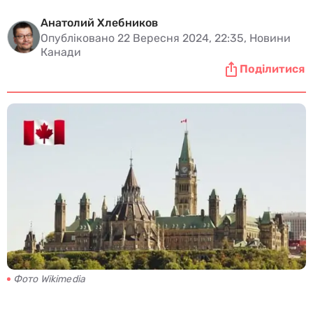
Анатолий Хлебников
Опубліковано 22 Вересня 2024, 22:35, Новини
Канади
Поділитися
Фото Wikimedia