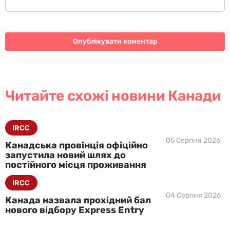
Читайте схожі новини Канади
IRCC
05 Серпня 2026
Канадська провінція офіційно
запустила новий шлях до
постійного місця проживання
IRCC
04 Серпня 2026
Канада назвала прохідний бал
нового відбору Express Entry