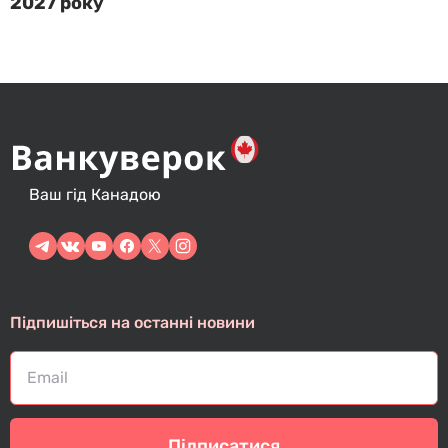
2027 року
Ваш гід Канадою
Підпишіться на останні новини
Підписатися