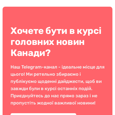
Хочете бути в курсі
головних новин
Канади?
Наш Telegram-канал - ідеальне місце для
цього! Ми ретельно збираємо і
публікуємо щоденні дайджести, щоб ви
завжди були в курсі останніх подій.
Приєднуйтесь до нас прямо зараз і не
пропустіть жодної важливої новини!