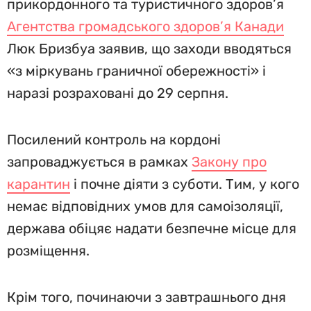
прикордонного та туристичного здоров’я
Агентства громадського здоров’я Канади
Люк Бризбуа заявив, що заходи вводяться
«з міркувань граничної обережності» і
наразі розраховані до 29 серпня.
Посилений контроль на кордоні
запроваджується в рамках
Закону про
карантин
і почне діяти з суботи. Тим, у кого
немає відповідних умов для самоізоляції,
держава обіцяє надати безпечне місце для
розміщення.
Крім того, починаючи з завтрашнього дня