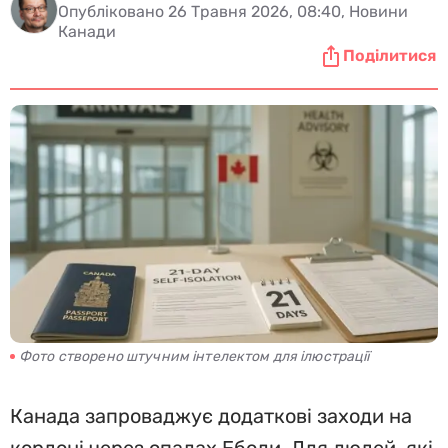
Опубліковано 26 Травня 2026, 08:40, Новини
Канади
Поділитися
Фото створено штучним інтелектом для ілюстрації
Канада запроваджує додаткові заходи на