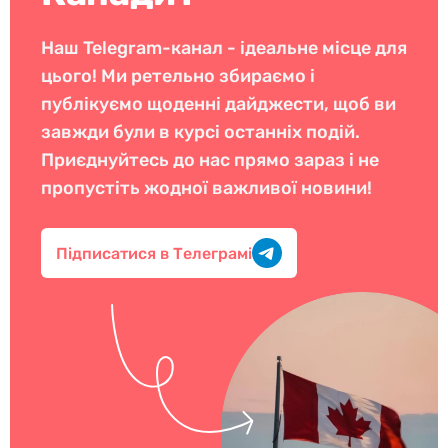
Наш Telegram-канал - ідеальне місце для
цього! Ми ретельно збираємо і
публікуємо щоденні дайджести, щоб ви
завжди були в курсі останніх подій.
Приєднуйтесь до нас прямо зараз і не
пропустіть жодної важливої новини!
Підписатися в Телеграмі