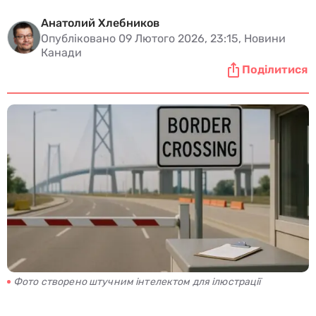
Анатолий Хлебников
Опубліковано 09 Лютого 2026, 23:15, Новини
Канади
Поділитися
Фото створено штучним інтелектом для ілюстрації