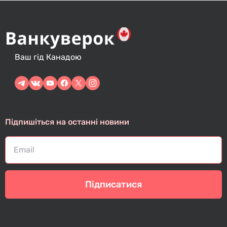
Ваш гід Канадою
Підпишіться на останні новини
Підписатися