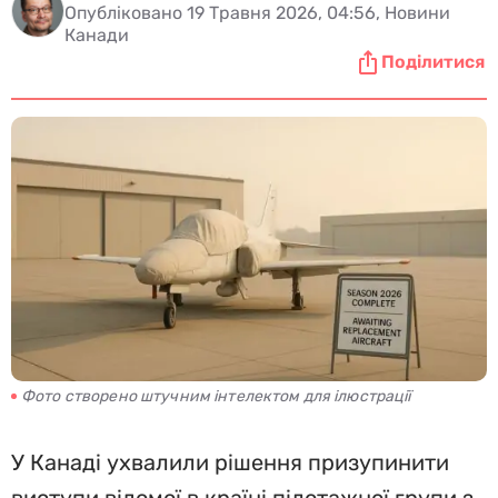
Опубліковано 19 Травня 2026, 04:56, Новини
Канади
Поділитися
Фото створено штучним інтелектом для ілюстрації
У Канаді ухвалили рішення призупинити