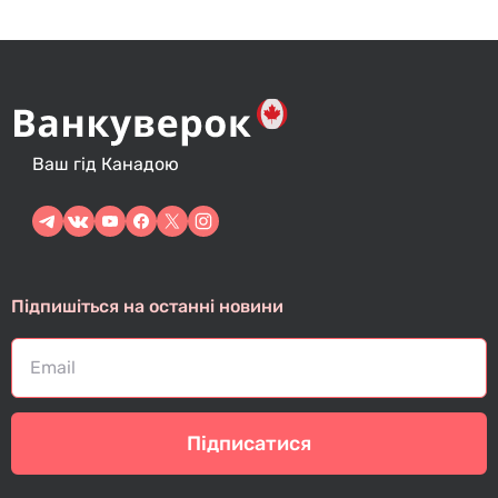
Ваш гід Канадою
Підпишіться на останні новини
Підписатися