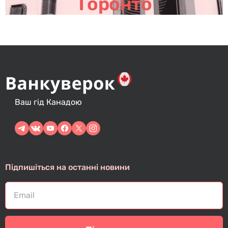
Торонто
Ваш гід Канадою
Підпишіться на останні новини