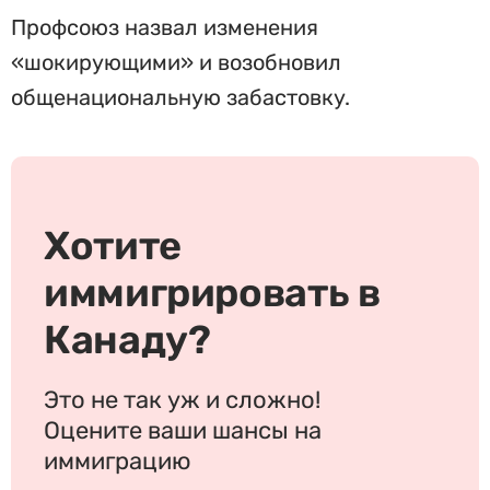
Профсоюз назвал изменения
«шокирующими» и возобновил
общенациональную забастовку.
Хотите
иммигрировать в
Канаду?
Это не так уж и сложно!
Оцените ваши шансы на
иммиграцию