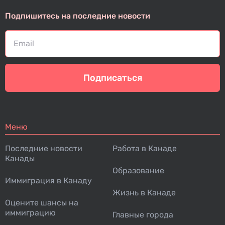
Подпишитесь на последние новости
Подписаться
Меню
Последние новости
Работа в Канаде
Канады
Образование
Иммиграция в Канаду
Жизнь в Канаде
Оцените шансы на
иммиграцию
Главные города