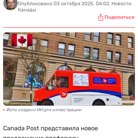
Опубликовано 03 октября 2025, 04:02, Новости
Канады
Поделиться
Фото создано ИИ для иллюстрации
Canada Post представила новое