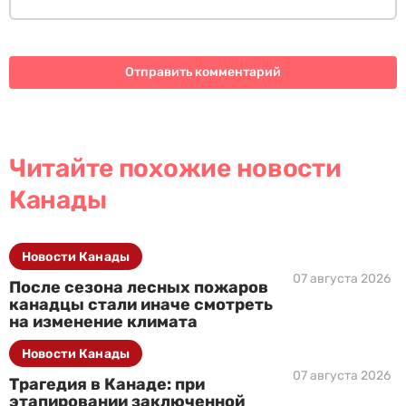
Читайте похожие новости
Канады
Новости Канады
07 августа 2026
После сезона лесных пожаров
канадцы стали иначе смотреть
на изменение климата
Новости Канады
07 августа 2026
Трагедия в Канаде: при
этапировании заключенной