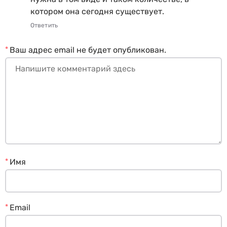
котором она сегодня существует.
Ответить
*
Ваш адрес email не будет опубликован.
*
Имя
*
Email