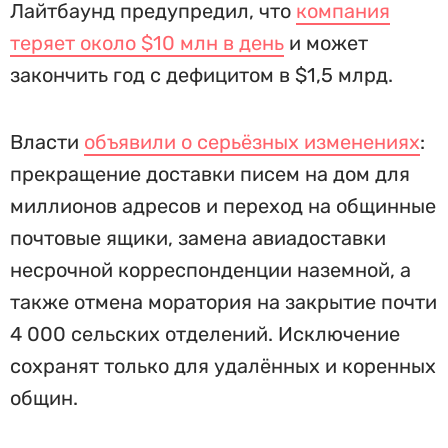
Лайтбаунд предупредил, что
компания
теряет около $10 млн в день
и может
закончить год с дефицитом в $1,5 млрд.
Власти
объявили о серьёзных изменениях
:
прекращение доставки писем на дом для
миллионов адресов и переход на общинные
почтовые ящики, замена авиадоставки
несрочной корреспонденции наземной, а
также отмена моратория на закрытие почти
4 000 сельских отделений. Исключение
сохранят только для удалённых и коренных
общин.