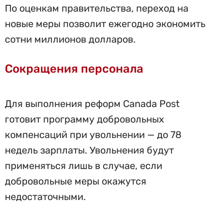
По оценкам правительства, переход на
новые меры позволит ежегодно экономить
сотни миллионов долларов.
Сокращения персонала
Для выполнения реформ Canada Post
готовит программу добровольных
компенсаций при увольнении — до 78
недель зарплаты. Увольнения будут
применяться лишь в случае, если
добровольные меры окажутся
недостаточными.