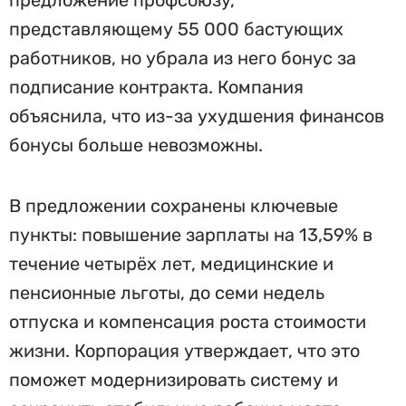
предложение профсоюзу,
представляющему 55 000 бастующих
работников, но убрала из него бонус за
подписание контракта. Компания
объяснила, что из-за ухудшения финансов
бонусы больше невозможны.
В предложении сохранены ключевые
пункты: повышение зарплаты на 13,59% в
течение четырёх лет, медицинские и
пенсионные льготы, до семи недель
отпуска и компенсация роста стоимости
жизни. Корпорация утверждает, что это
поможет модернизировать систему и