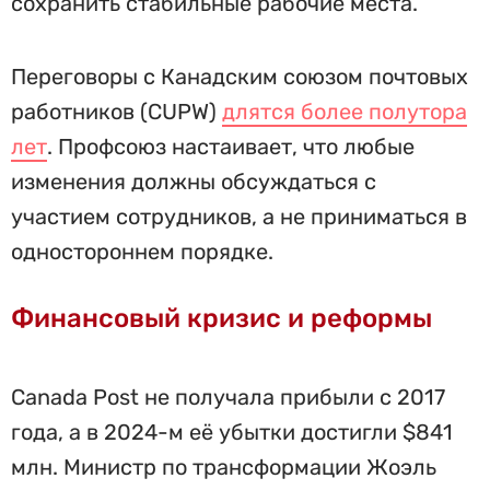
сохранить стабильные рабочие места.
Переговоры с Канадским союзом почтовых
работников (CUPW)
длятся более полутора
лет
. Профсоюз настаивает, что любые
изменения должны обсуждаться с
участием сотрудников, а не приниматься в
одностороннем порядке.
Финансовый кризис и реформы
Canada Post не получала прибыли с 2017
года, а в 2024-м её убытки достигли $841
млн. Министр по трансформации Жоэль