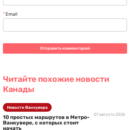
*
Email
Читайте похожие новости
Канады
Новости Ванкувера
07 августа 2026
10 простых маршрутов в Метро-
Ванкувере, с которых стоит
начать