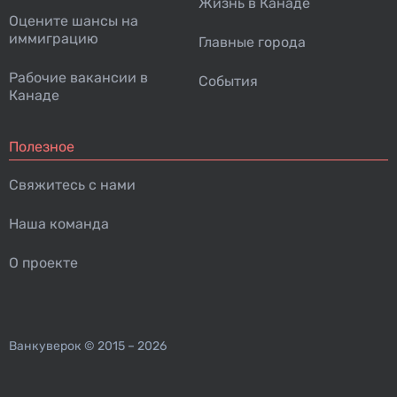
Жизнь в Канаде
Оцените шансы на
иммиграцию
Главные города
Рабочие вакансии в
События
Канаде
Полезное
Свяжитесь с нами
Наша команда
О проекте
Ванкуверок
© 2015 – 2026