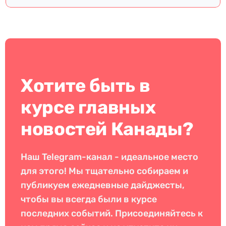
Хотите быть в
курсе главных
новостей Канады?
Наш Telegram-канал - идеальное место
для этого! Мы тщательно собираем и
публикуем ежедневные дайджесты,
чтобы вы всегда были в курсе
последних событий. Присоединяйтесь к