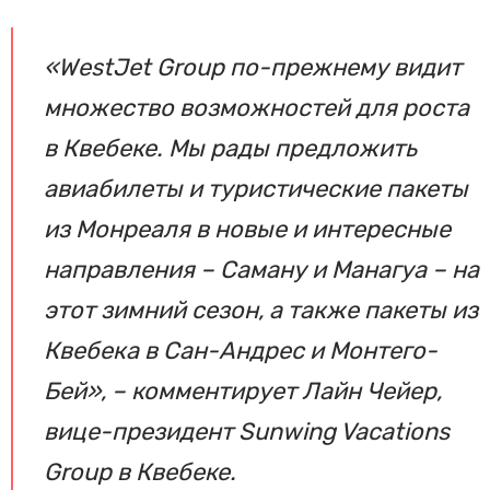
«WestJet Group по-прежнему видит
множество возможностей для роста
в Квебеке. Мы рады предложить
авиабилеты и туристические пакеты
из Монреаля в новые и интересные
направления – Саману и Манагуа – на
этот зимний сезон, а также пакеты из
Квебека в Сан-Андрес и Монтего-
Бей», – комментирует Лайн Чейер,
вице-президент Sunwing Vacations
Group в Квебеке.