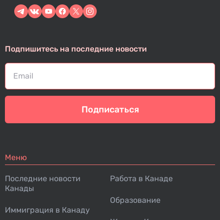
Подпишитесь на последние новости
Подписаться
Меню
Последние новости
Работа в Канаде
Канады
Образование
Иммиграция в Канаду