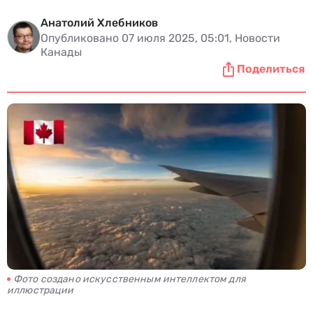
Анатолий Хлебников
Опубликовано 07 июля 2025, 05:01, Новости
Канады
Поделиться
Фото создано искусственным интеллектом для
иллюстрации