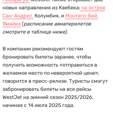
новых направления из Квебека:
на остров
Сан-Андрес,
Колумбия, и
Монтего-Бей,
Ямайка
(
расписание авиаперелетов
смотрите в таблице ниже)
.
В компании рекомендуют гостям
бронировать билеты заранее, чтобы
получить возможность «отправиться в
желаемое место по невероятной цене»,
говорится в пресс-релизе. Туристы смогут
забронировать билеты на все рейсы
WestJet на зимний сезон 2025/2026,
начиная с 14 июля 2025 года.