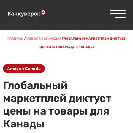
ГЛАВНАЯ
/
НОВОСТИ КАНАДЫ
/
ГЛОБАЛЬНЫЙ МАРКЕТПЛЕЙ ДИКТУЕТ
ЦЕНЫ НА ТОВАРЫ ДЛЯ КАНАДЫ
Amazon Canada
Глобальный
маркетплей диктует
цены на товары для
Канады