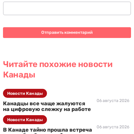
Читайте похожие новости
Канады
Новости Канады
06 августа 2026
Канадцы все чаще жалуются
на цифровую слежку на работе
Новости Канады
06 августа 2026
В Канаде тайно прошла встреча