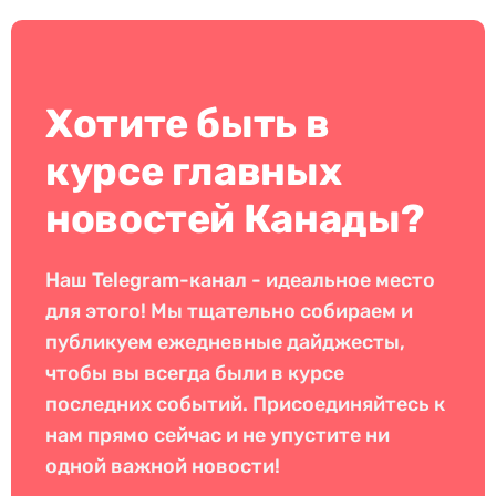
Хотите быть в
курсе главных
новостей Канады?
Наш Telegram-канал - идеальное место
для этого! Мы тщательно собираем и
публикуем ежедневные дайджесты,
чтобы вы всегда были в курсе
последних событий. Присоединяйтесь к
нам прямо сейчас и не упустите ни
одной важной новости!