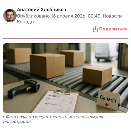
Анатолий Хлебников
Опубликовано 16 апреля 2026, 00:43, Новости
Канады
Поделиться
Фото создано искусственным интеллектом для
иллюстрации