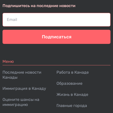
Подпишитесь на последние новости
Подписаться
Меню
Последние новости
Работа в Канаде
Канады
Образование
Иммиграция в Канаду
Жизнь в Канаде
Оцените шансы на
иммиграцию
Главные города