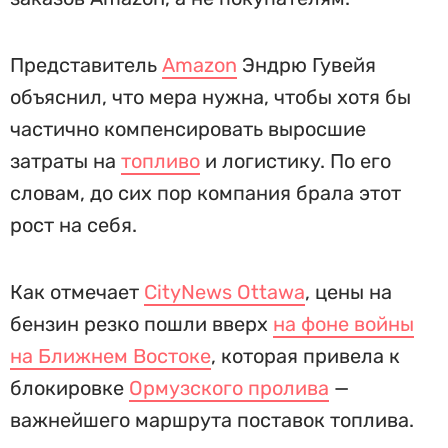
Представитель
Amazon
Эндрю Гувейя
объяснил, что мера нужна, чтобы хотя бы
частично компенсировать выросшие
затраты на
топливо
и логистику. По его
словам, до сих пор компания брала этот
рост на себя.
Как отмечает
CityNews Ottawa
, цены на
бензин резко пошли вверх
на фоне войны
на Ближнем Востоке
, которая привела к
блокировке
Ормузского пролива
—
важнейшего маршрута поставок топлива.