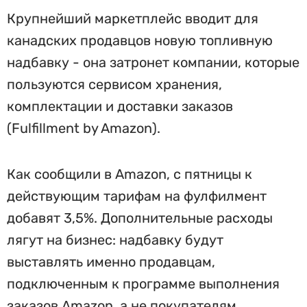
Крупнейший маркетплейс вводит для
канадских продавцов новую топливную
надбавку - она затронет компании, которые
пользуются сервисом хранения,
комплектации и доставки заказов
(Fulfillment by Amazon).
Как сообщили в Amazon, с пятницы к
действующим тарифам на фулфилмент
добавят 3,5%. Дополнительные расходы
лягут на бизнес: надбавку будут
выставлять именно продавцам,
подключенным к программе выполнения
заказов Amazon, а не покупателям.