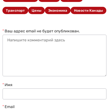
Транспорт
Цены
Экономика
Новости Канады
*
Ваш адрес email не будет опубликован.
*
Имя
*
Email