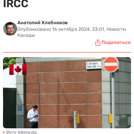
IRCC
Анатолий Хлебников
Опубликовано 16 октября 2024, 23:01, Новости
Канады
Поделиться
Фото Wikimedia