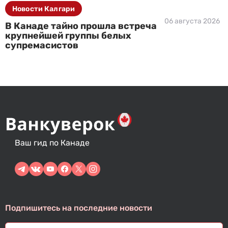
Новости Калгари
06 августа 2026
В Канаде тайно прошла встреча
крупнейшей группы белых
супремасистов
Ваш гид по Канаде
Подпишитесь на последние новости