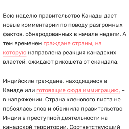
Всю неделю правительство Канады дает
новые комментарии по поводу разгромных
фактов, обнародованных в начале недели. А
тем временем
граждане страны, на
которую
направлена реакция канадских
властей, ожидают рикошета от скандала.
Индийские граждане, находящиеся в
Канаде или
готовящие сюда иммиграцию,
–
в напряжении. Страна кленового листа не
побоялась слов и обвинила правительство
Индии в преступной деятельности на
канадской территории. Соответствующий