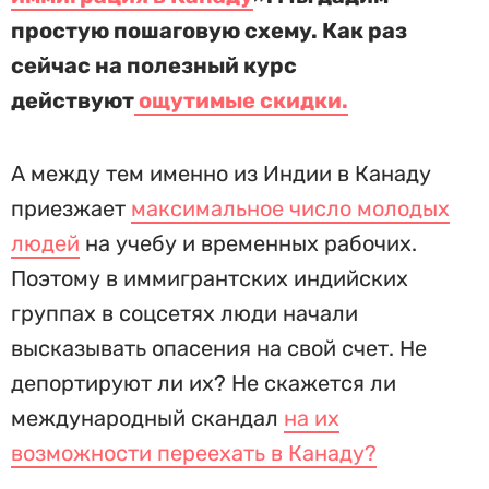
простую пошаговую схему. Как раз
сейчас на полезный курс
действуют
ощутимые скидки.
А между тем именно из Индии в Канаду
приезжает
максимальное число молодых
людей
на учебу и временных рабочих.
Поэтому в иммигрантских индийских
группах в соцсетях люди начали
высказывать опасения на свой счет. Не
депортируют ли их? Не скажется ли
международный скандал
на их
возможности переехать в Канаду?