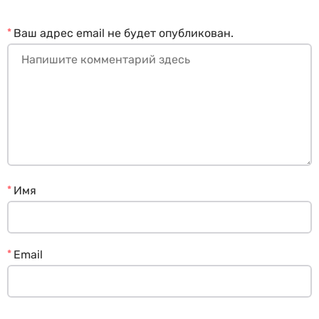
*
Ваш адрес email не будет опубликован.
*
Имя
*
Email