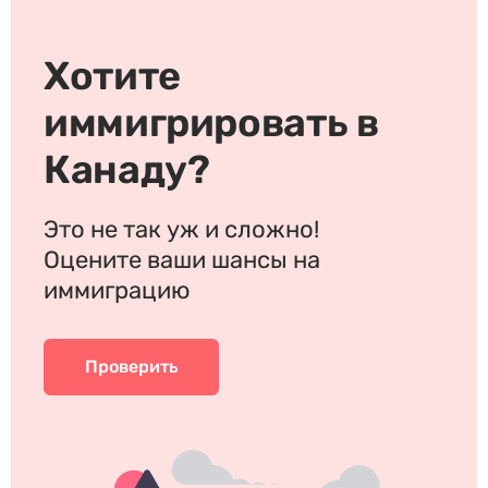
Хотите
иммигрировать в
Канаду?
Это не так уж и сложно!
Оцените ваши шансы на
иммиграцию
Проверить