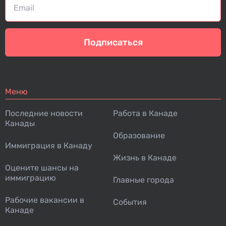
Подписаться
Меню
Последние новости
Работа в Канаде
Канады
Образование
Иммиграция в Канаду
Жизнь в Канаде
Оцените шансы на
иммиграцию
Главные города
Рабочие вакансии в
События
Канаде