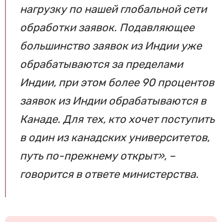
нагрузку по нашей глобальной сети
обработки заявок. Подавляющее
большинство заявок из Индии уже
обрабатываются за пределами
Индии, при этом более 90 процентов
заявок из Индии обрабатываются в
Канаде. Для тех, кто хочет поступить
в один из канадских университетов,
путь по-прежнему открыт», –
говорится в ответе министерства.