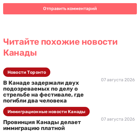
Читайте похожие новости
Канады
Новости Торонто
07 августа 2026
В Канаде задержали двух
подозреваемых по делу о
стрельбе на фестивале, где
погибли два человека
Иммиграционные новости Канады
07 августа 2026
Провинция Канады делает
иммиграцию платной