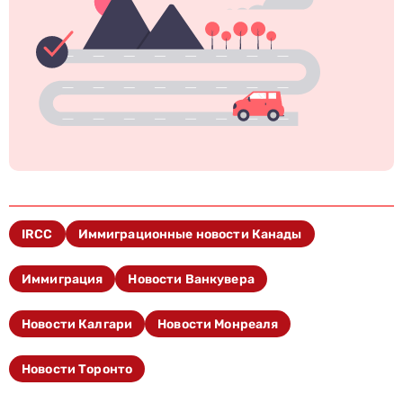
IRCC
Иммиграционные новости Канады
Иммиграция
Новости Ванкувера
Новости Калгари
Новости Монреаля
Новости Торонто