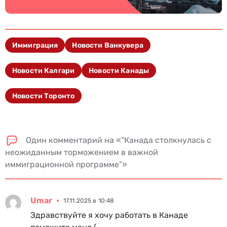
Иммиграция
Новости Ванкувера
Новости Калгари
Новости Канады
Новости Торонто
Один комментарий на «“Канада столкнулась с
неожиданным торможением в важной
иммиграционной программе”»
Umar
17.11.2025 в 10:48
Здравствуйте я хочу работать в Канаде