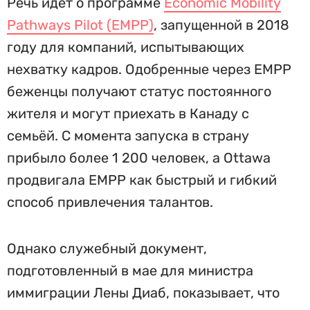
Речь идёт о программе
Economic Mobility
Pathways Pilot (EMPP)
, запущенной в 2018
году для компаний, испытывающих
нехватку кадров. Одобренные через EMPP
беженцы получают статус постоянного
жителя и могут приехать в Канаду с
семьёй. С момента запуска в страну
прибыло более 1 200 человек, а Ottawa
продвигала EMPP как быстрый и гибкий
способ привлечения талантов.
Однако служебный документ,
подготовленный в мае для министра
иммиграции Лены Диаб, показывает, что