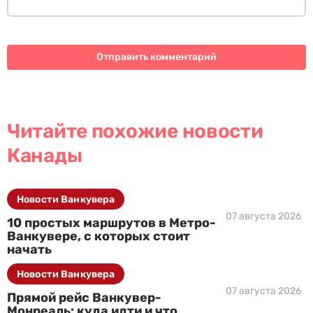
Читайте похожие новости
Канады
Новости Ванкувера
07 августа 2026
10 простых маршрутов в Метро-
Ванкувере, с которых стоит
начать
Новости Ванкувера
07 августа 2026
Прямой рейс Ванкувер-
Монреаль: куда идти и что