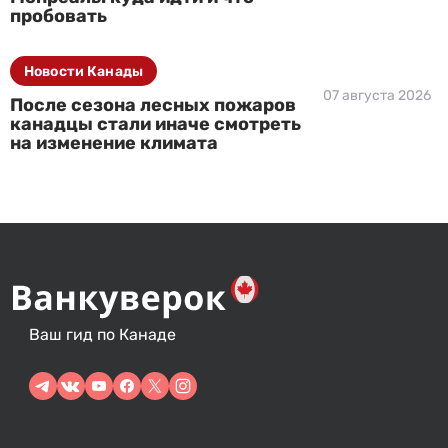
пробовать
Новости Канады
07 августа 2026
После сезона лесных пожаров
канадцы стали иначе смотреть
на изменение климата
Ваш гид по Канаде