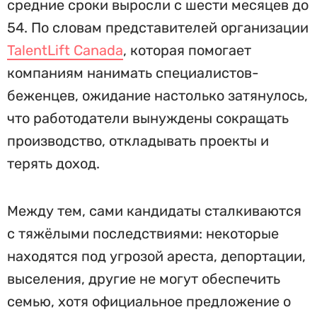
средние сроки выросли с шести месяцев до
54. По словам представителей организации
TalentLift Canada
, которая помогает
компаниям нанимать специалистов-
беженцев, ожидание настолько затянулось,
что работодатели вынуждены сокращать
производство, откладывать проекты и
терять доход.
Между тем, сами кандидаты сталкиваются
с тяжёлыми последствиями: некоторые
находятся под угрозой ареста, депортации,
выселения, другие не могут обеспечить
семью, хотя официальное предложение о