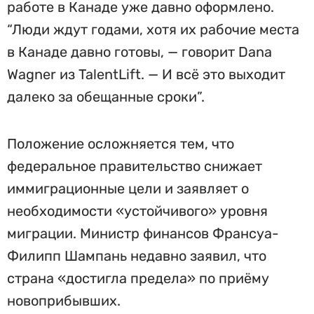
работе в Канаде уже давно оформлено.
“Люди ждут годами, хотя их рабочие места
в Канаде давно готовы, — говорит Dana
Wagner из TalentLift. — И всё это выходит
далеко за обещанные сроки”.
Положение осложняется тем, что
федеральное правительство снижает
иммиграционные цели и заявляет о
необходимости «устойчивого» уровня
миграции. Министр финансов Франсуа-
Филипп Шампань недавно заявил, что
страна «достигла предела» по приёму
новоприбывших.