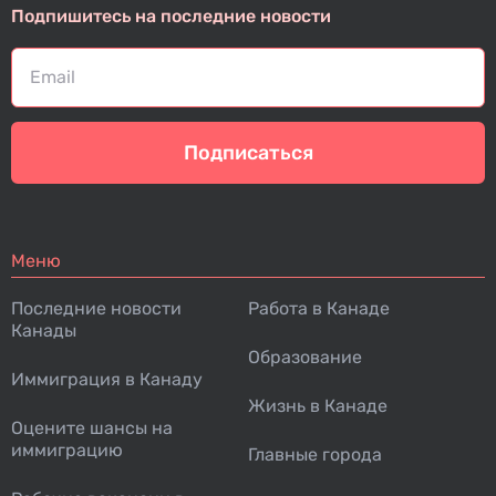
Подпишитесь на последние новости
Подписаться
Меню
Последние новости
Работа в Канаде
Канады
Образование
Иммиграция в Канаду
Жизнь в Канаде
Оцените шансы на
иммиграцию
Главные города