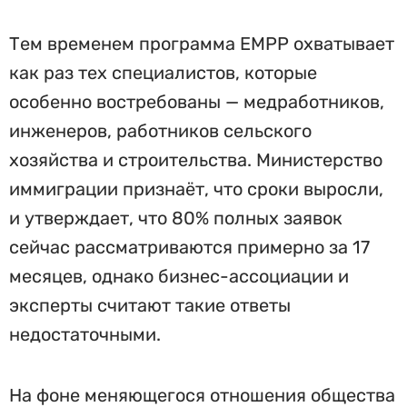
Тем временем программа EMPP охватывает
как раз тех специалистов, которые
особенно востребованы — медработников,
инженеров, работников сельского
хозяйства и строительства. Министерство
иммиграции признаёт, что сроки выросли,
и утверждает, что 80% полных заявок
сейчас рассматриваются примерно за 17
месяцев, однако бизнес-ассоциации и
эксперты считают такие ответы
недостаточными.
На фоне меняющегося отношения общества