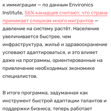
к иммиграции — по данным Environics
Institute,
56% канадцев считают, что страна
принимает слишком много мигрантов
—
давление на систему растёт. Население
увеличивается быстрее, чем
инфраструктура, жильё и здравоохранение
успевают адаптироваться, и это влияет
даже на программы, ориентированные на
привлечение необходимых экономике
специалистов.
В итоге программа, задуманная как
инструмент быстрой адаптации талантов и
поддержки бизнеса, теперь работает