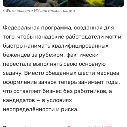
Фото создано ИИ для иллюстрации
Федеральная программа, созданная для
того, чтобы канадские работодатели могли
быстро нанимать квалифицированных
беженцев за рубежом, фактически
перестала выполнять свою основную
задачу. Вместо обещанных шести месяцев
оформление заявок теперь занимает годы,
что оставляет бизнес без работников, а
кандидатов — в условиях
неопределённости и риска.