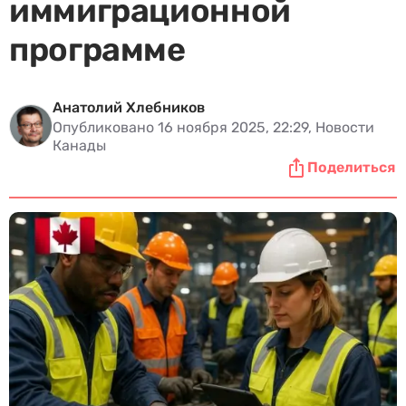
иммиграционной
программе
Анатолий Хлебников
Опубликовано 16 ноября 2025, 22:29, Новости
Канады
Поделиться