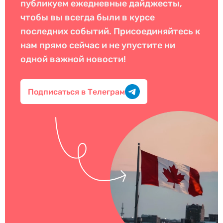
публикуем ежедневные дайджесты,
чтобы вы всегда были в курсе
последних событий. Присоединяйтесь к
нам прямо сейчас и не упустите ни
одной важной новости!
Подписаться в Телеграм