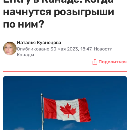
начнутся розыгрыши
по ним?
Наталья Кузнецова
Опубликовано 30 мая 2023, 18:47, Новости
Канады
Поделиться