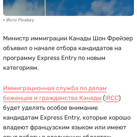
Фото Pixabay
Министр иммиграции Канады Шон Фрейзер
объявил о начале отбора кандидатов на
программу Express Entry по новым
категориям.
Иммиграционная служба по делам
беженцев и гражданства Канады
(
IRCC
)
будет уделять особое внимание
кандидатам Express Entry, которые хорошо
владеют французским языком или имеют