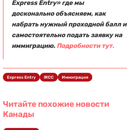
Express Entry» где мы
досконально объясняем, как
набрать нужный проходной балл и
самостоятельно подать заявку на
иммиграцию.
Подробности тут.
Express Entry
IRCC
Иммиграция
Читайте похожие новости
Канады