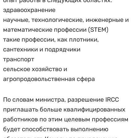
опыт работы в следующих областях:
здравоохранение
научные, технологические, инженерные и
математические профессии (STEM)
такие профессии, как плотники,
сантехники и подрядчики
транспорт
сельское хозяйство и
агропродовольственная сфера
По словам министра, разрешение IRCC
приглашать больше квалифицированных
работников по этим целевым профессиям
будет способствовать выполнению