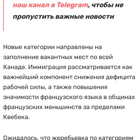
наш канал в Telegram
, чтобы не
пропустить важные новости
Новые категории направлены на
заполнение вакантных мест по всей
Канаде. Иммиграция рассматривается как
важнейший компонент снижения дефицита
рабочей силы, а также повышения
значимости французского языка в общинах
французских меньшинств за пределами
Квебека.
Ожидалось, что жеребьевка по категориям