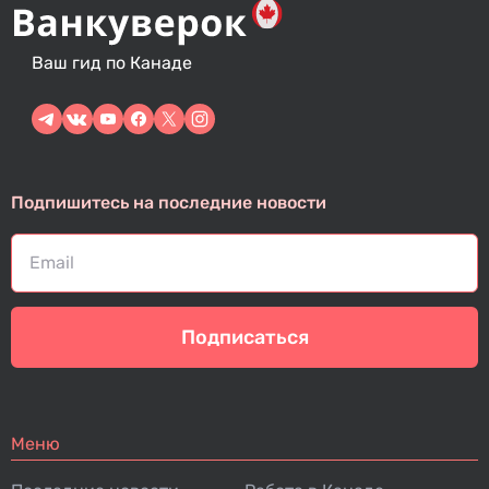
Ваш гид по Канаде
Подпишитесь на последние новости
Подписаться
Меню