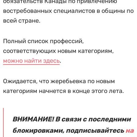
обязательств Канады по привлечению
востребованных специалистов в общины по
всей стране.
Полный список профессий,
соответствующих новым категориям,
можно найти здесь
.
Ожидается, что жеребьевка по новым
категориям начнется в конце этого лета.
ВНИМАНИЕ! В связи с последними
блокировками, подписывайтесь
на