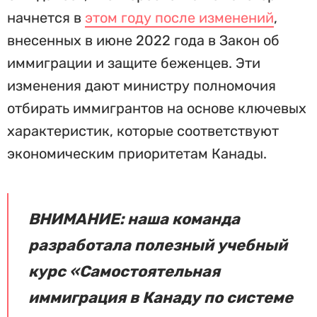
начнется в
этом году после изменений
,
внесенных в июне 2022 года в Закон об
иммиграции и защите беженцев. Эти
изменения дают министру полномочия
отбирать иммигрантов на основе ключевых
характеристик, которые соответствуют
экономическим приоритетам Канады.
ВНИМАНИЕ: наша команда
разработала полезный учебный
курс «Самостоятельная
иммиграция в Канаду по системе