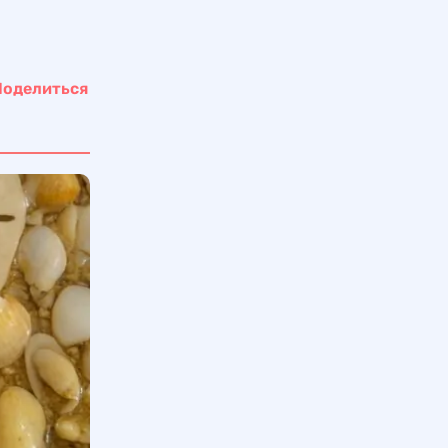
Поделиться