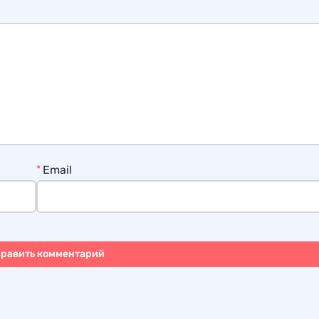
*
Email