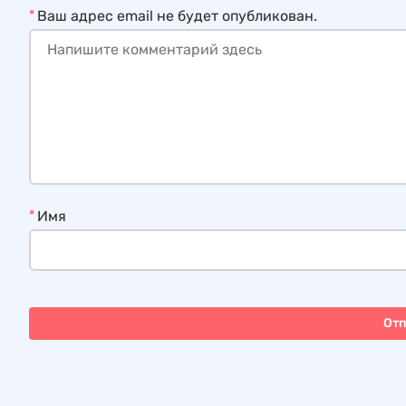
*
Ваш адрес email не будет опубликован.
*
Имя