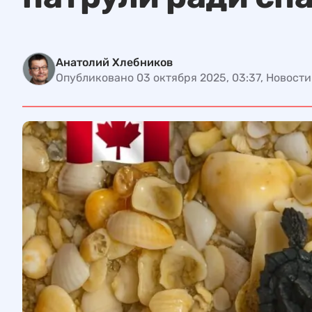
Анатолий Хлебников
Опубликовано 03 октября 2025, 03:37, Новост