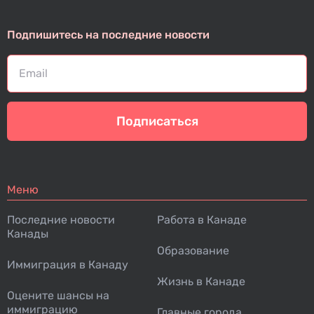
Подпишитесь на последние новости
Подписаться
Меню
Последние новости
Работа в Канаде
Канады
Образование
Иммиграция в Канаду
Жизнь в Канаде
Оцените шансы на
иммиграцию
Главные города