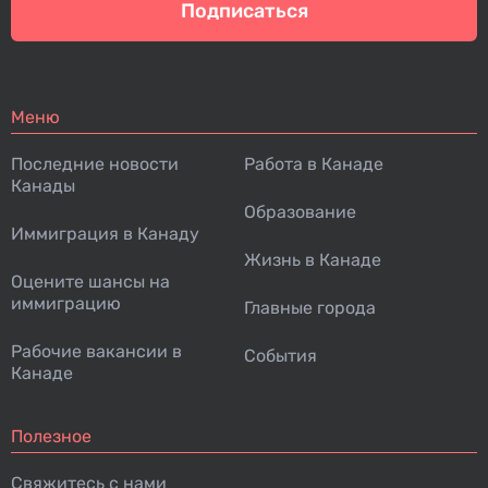
Подписаться
Меню
Последние новости
Работа в Канаде
Канады
Образование
Иммиграция в Канаду
Жизнь в Канаде
Оцените шансы на
иммиграцию
Главные города
Рабочие вакансии в
События
Канаде
Полезное
Свяжитесь с нами