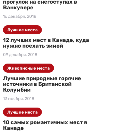
прогулок на снегоступах в
Ванкувере
16 декабря, 2018
Лучшие места
12 лучших мест в Канаде, куда
нужно поехать зимой
09 декабря, 2018
Живописные места
Лучшие природные горячие
источники в Британской
Колумбии
13 ноября, 2018
Лучшие места
10 самых романтичных мест в
Канаде