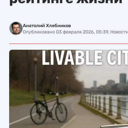
Анатолий Хлебников
Опубликовано 03 февраля 2026, 05:39, Новост