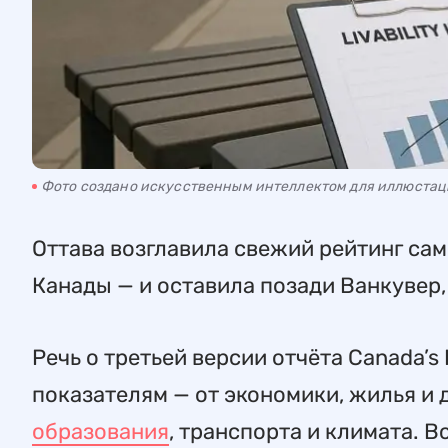
Фото создано искусственным интеллектом для иллюста
Оттава возглавила свежий рейтинг са
Канады — и оставила позади Ванкувер,
Речь о третьей версии отчёта Canada’s 
показателям — от экономики, жилья и
образования
, транспорта и климата. 