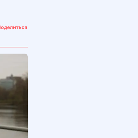
Поделиться