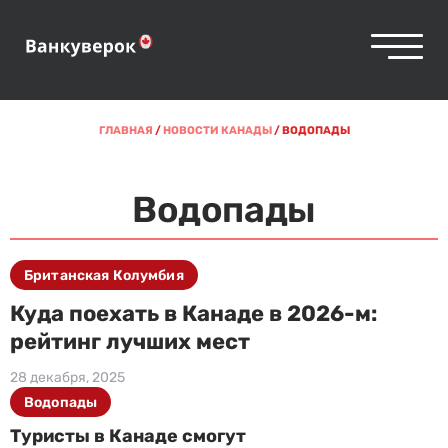
ГЛАВНАЯ
/
НОВОСТИ КАНАДЫ
/
ВОДОПАДЫ
Водопады
Британская Колумбия
Куда поехать в Канаде в 2026-м:
рейтинг лучших мест
28 декабря, 2025
Водопады
Туристы в Канаде смогут