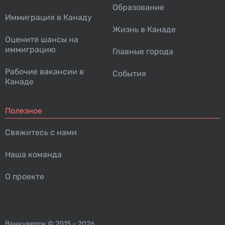
Образование
Иммиграция в Канаду
Жизнь в Канаде
Оцените шансы на
иммиграцию
Главные города
Рабочие вакансии в
События
Канаде
Полезное
Свяжитесь с нами
Наша команда
О проекте
Ванкуверок
© 2015 – 2026