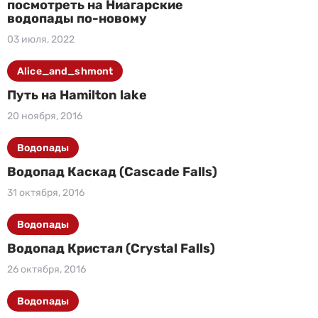
посмотреть на Ниагарские
водопады по-новому
03 июля, 2022
Alice_and_shmont
Путь на Hamilton lake
20 ноября, 2016
Водопады
Водопад Каскад (Cascade Falls)
31 октября, 2016
Водопады
Водопад Кристал (Crystal Falls)
26 октября, 2016
Водопады