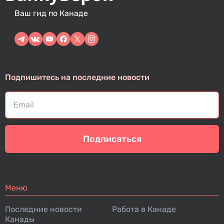
Ваш гид по Канаде
Подпишитесь на последние новости
Подписаться
Меню
Последние новости
Работа в Канаде
Канады