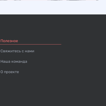
Полезное
Свяжитесь с нами
Наша команда
О проекте