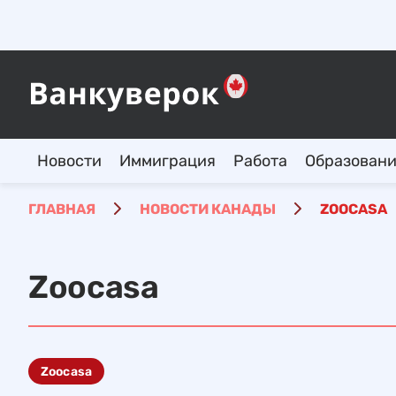
Новости
Иммиграция
Работа
Образован
ГЛАВНАЯ
НОВОСТИ КАНАДЫ
ZOOCASA
Zoocasa
Zoocasa