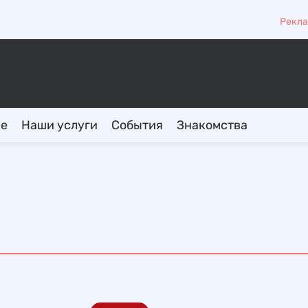
Рекла
ие
Наши услуги
События
Знакомства