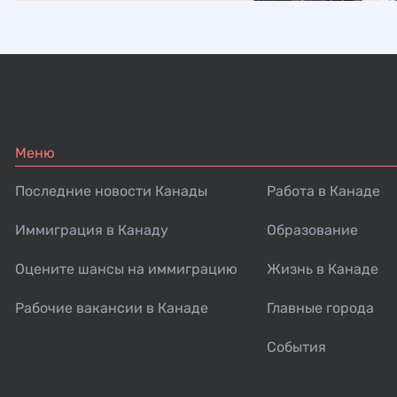
Меню
Последние новости Канады
Работа в Канаде
Иммиграция в Канаду
Образование
Оцените шансы на иммиграцию
Жизнь в Канаде
Рабочие вакансии в Канаде
Главные города
События