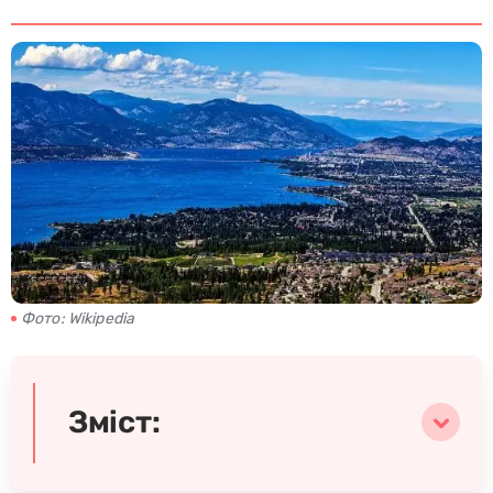
Фото: Wikipedia
Зміст: