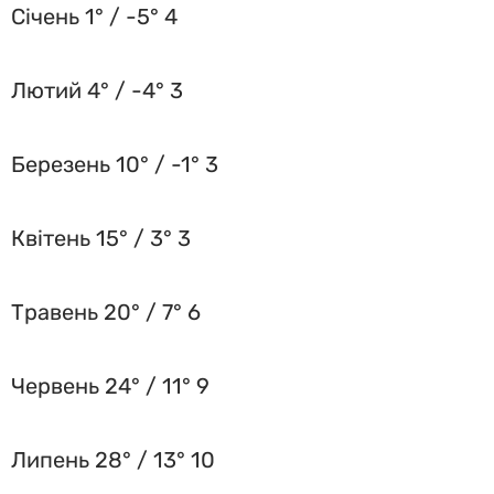
Січень 1° / -5° 4
Лютий 4° / -4° 3
Березень 10° / -1° 3
Квітень 15° / 3° 3
Травень 20° / 7° 6
Червень 24° / 11° 9
Липень 28° / 13° 10