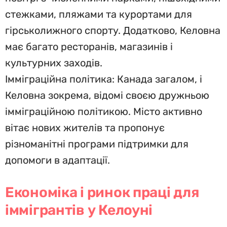
стежками, пляжами та курортами для
гірськолижного спорту. Додатково, Келовна
має багато ресторанів, магазинів і
культурних заходів.
Імміграційна політика: Канада загалом, і
Келовна зокремa, відомі своєю дружньою
імміграційною політикою. Місто активно
вітає нових жителів та пропонує
різноманітні програми підтримки для
допомоги в адаптації.
Економіка і ринок праці для
іммігрантів у Келоуні