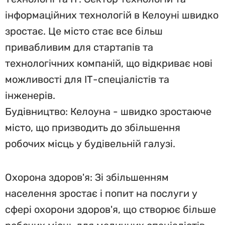
інформаційних технологій в Келоуні швидко
зростає. Це місто стає все більш
привабливим для стартапів та
технологічних компаній, що відкриває нові
можливості для ІТ-спеціалістів та
інженерів.
Будівництво: Келоуна - швидко зростаюче
місто, що призводить до збільшення
робочих місць у будівельній галузі.
Охорона здоров'я: Зі збільшенням
населення зростає і попит на послуги у
сфері охорони здоров'я, що створює більше