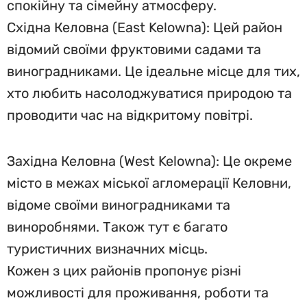
спокійну та сімейну атмосферу.
Східна Келовна (East Kelowna): Цей район
відомий своїми фруктовими садами та
виноградниками. Це ідеальне місце для тих,
хто любить насолоджуватися природою та
проводити час на відкритому повітрі.
Західна Келовна (West Kelowna): Це окреме
місто в межах міської агломерації Келовни,
відоме своїми виноградниками та
виноробнями. Також тут є багато
туристичних визначних місць.
Кожен з цих районів пропонує різні
можливості для проживання, роботи та