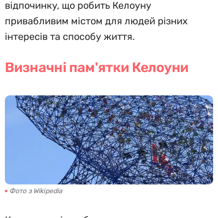
відпочинку, що робить Келоуну
привабливим містом для людей різних
інтересів та способу життя.
Визначні пам'ятки Келоуни
Фото з Wikipedia