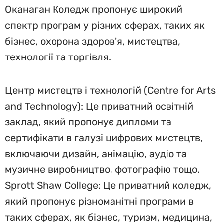
Оканаган Коледж пропонує широкий
спектр програм у різних сферах, таких як
бізнес, охорона здоров'я, мистецтва,
технології та торгівля.
Центр мистецтв і технологій (Centre for Arts
and Technology): Це приватний освітній
заклад, який пропонує дипломи та
сертифікати в галузі цифрових мистецтв,
включаючи дизайн, анімацію, аудіо та
музичне виробництво, фотографію тощо.
Sprott Shaw College: Це приватний коледж,
який пропонує різноманітні програми в
таких сферах, як бізнес, туризм, медицина,