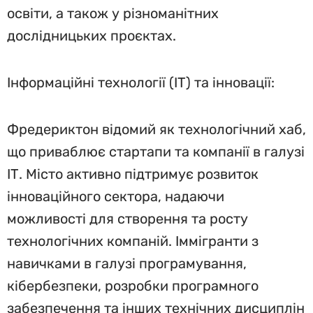
освіти, а також у різноманітних
дослідницьких проєктах.
Інформаційні технології (ІТ) та інновації:
Фредериктон відомий як технологічний хаб,
що приваблює стартапи та компанії в галузі
ІТ. Місто активно підтримує розвиток
інноваційного сектора, надаючи
можливості для створення та росту
технологічних компаній. Іммігранти з
навичками в галузі програмування,
кібербезпеки, розробки програмного
забезпечення та інших технічних дисциплін