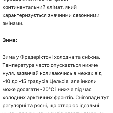
континентальний клімат, який
характеризується значними сезонними
змінами.
Зима:
Зима у Фредеріктоні холодна та сніжна.
Температура часто опускається нижче
нуля, зазвичай коливаючись в межах від
-10 до -15 градусів Цельсія, але інколи
може досягати -20°C і нижче під час
холодних арктичних фронтів. Снігопади тут
регулярні та рясні, що створює ідеальні