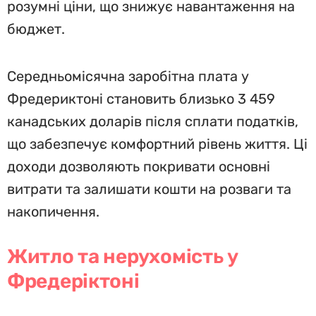
розумні ціни, що знижує навантаження на
бюджет.
Середньомісячна заробітна плата у
Фредериктоні становить близько 3 459
канадських доларів після сплати податків,
що забезпечує комфортний рівень життя. Ці
доходи дозволяють покривати основні
витрати та залишати кошти на розваги та
накопичення.
Житло та нерухомість у
Фредеріктоні