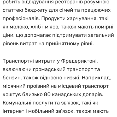
робить відвідування ресторанів розумною
статтею бюджету для сімей та працюючих
професіоналів. Продукти харчування, такі
як молоко, хліб і м'ясо, також мають помірні
ціни, що допомагає підтримувати загальний
рівень витрат на прийнятному рівні.
Транспортні витрати у Фредериктоні,
включаючи громадський транспорт та
бензин, також відносно низькі. Наприклад,
місячний проїзний на місцевий транспорт
коштує близько 80 канадських доларів.
Комунальні послуги та зв'язок, такі як
інтернет і мобільний зв'язок, також мають