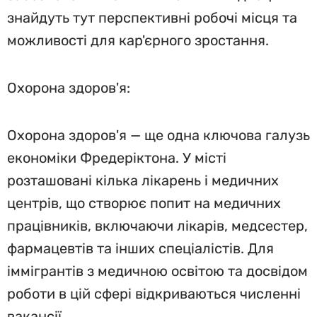
знайдуть тут перспективні робочі місця та
можливості для кар'єрного зростання.
Охорона здоров'я:
Охорона здоров'я — ще одна ключова галузь
економіки Фредеріктона. У місті
розташовані кілька лікарень і медичних
центрів, що створює попит на медичних
працівників, включаючи лікарів, медсестер,
фармацевтів та інших спеціалістів. Для
іммігрантів з медичною освітою та досвідом
роботи в цій сфері відкриваються численні
вакансії.