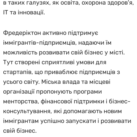
в таких галузях, як освіта, охорона здоров'я,
ІТ та інновації.
Фредеріктон активно підтримує
іммігрантів-підприємців, надаючи їм
можливість розвивати свій бізнес у місті.
Тут створені сприятливі умови для
стартапів, що приваблює підприємців з
усього світу. Міська влада та місцеві
організації пропонують програми
менторства, фінансової підтримки і бізнес-
консультування, які допомагають новим
іммігрантам успішно запускати і розвивати
свій бізнес.