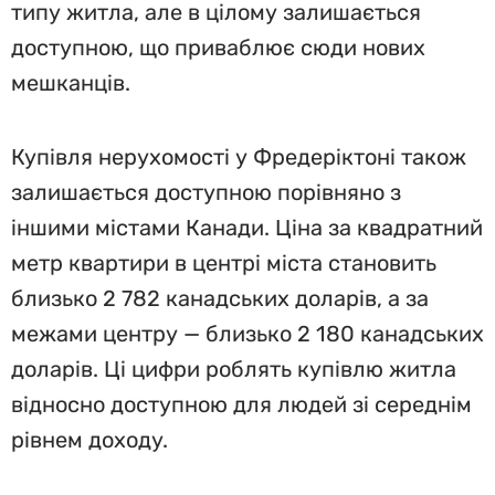
типу житла, але в цілому залишається
доступною, що приваблює сюди нових
мешканців.
Купівля нерухомості у Фредеріктоні також
залишається доступною порівняно з
іншими містами Канади. Ціна за квадратний
метр квартири в центрі міста становить
близько 2 782 канадських доларів, а за
межами центру — близько 2 180 канадських
доларів. Ці цифри роблять купівлю житла
відносно доступною для людей зі середнім
рівнем доходу.