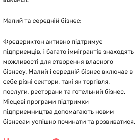
Малий та середній бізнес:
Фредериктон активно підтримує
підприємців, і багато іммігрантів знаходять
можливості для створення власного
бізнесу. Малий і середній бізнес включає в
себе різні сектори, такі як торгівля,
послуги, ресторани та готельний бізнес.
Місцеві програми підтримки
підприємництва допомагають новим
бізнесам успішно починати та розвиватися.