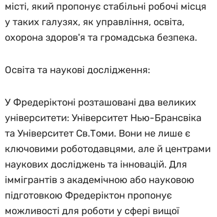
місті, який пропонує стабільні робочі місця
у таких галузях, як управління, освіта,
охорона здоров'я та громадська безпека.
Освіта та наукові дослідження:
У Фредеріктоні розташовані два великих
університети: Університет Нью-Брансвіка
та Університет Св.Томи. Вони не лише є
ключовими роботодавцями, але й центрами
наукових досліджень та інновацій. Для
іммігрантів з академічною або науковою
підготовкою Фредеріктон пропонує
можливості для роботи у сфері вищої