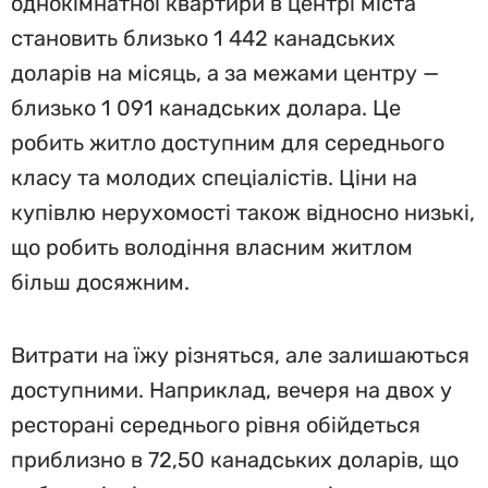
однокімнатної квартири в центрі міста
становить близько 1 442 канадських
доларів на місяць, а за межами центру —
близько 1 091 канадських долара. Це
робить житло доступним для середнього
класу та молодих спеціалістів. Ціни на
купівлю нерухомості також відносно низькі,
що робить володіння власним житлом
більш досяжним.
Витрати на їжу різняться, але залишаються
доступними. Наприклад, вечеря на двох у
ресторані середнього рівня обійдеться
приблизно в 72,50 канадських доларів, що