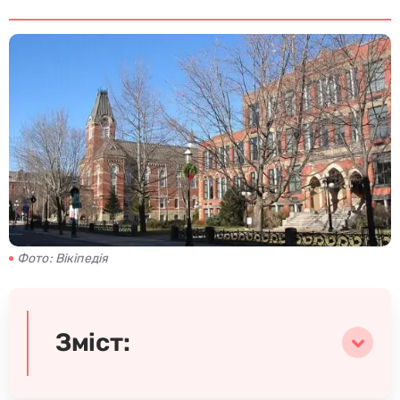
Фото: Вікіпедія
Зміст: