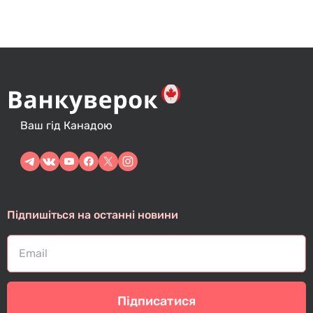
Ваш гід Канадою
Підпишіться на останні новини
Підписатися