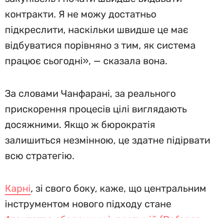
контракти. Я не можу достатньо
підкреслити, наскільки швидше це має
відбуватися порівняно з тим, як система
працює сьогодні», — сказала вона.
За словами Чанфарані, за реального
прискорення процесів цілі виглядають
досяжними. Якщо ж бюрократія
залишиться незмінною, це здатне підірвати
всю стратегію.
Карні
, зі свого боку, каже, що центральним
інструментом нового підходу стане