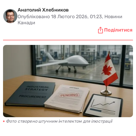
Анатолий Хлебников
Опубліковано 18 Лютого 2026, 01:23, Новини
Канади
Поділитися
Фото створено штучним інтелектом для ілюстрації