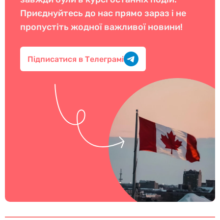
Приєднуйтесь до нас прямо зараз і не
пропустіть жодної важливої новини!
Підписатися в Телеграмі