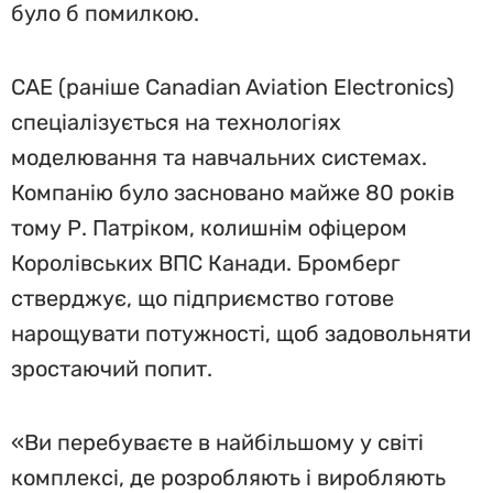
було б помилкою.
CAE (раніше Canadian Aviation Electronics)
спеціалізується на технологіях
моделювання та навчальних системах.
Компанію було засновано майже 80 років
тому Р. Патріком, колишнім офіцером
Королівських ВПС Канади. Бромберг
стверджує, що підприємство готове
нарощувати потужності, щоб задовольняти
зростаючий попит.
«Ви перебуваєте в найбільшому у світі
комплексі, де розробляють і виробляють