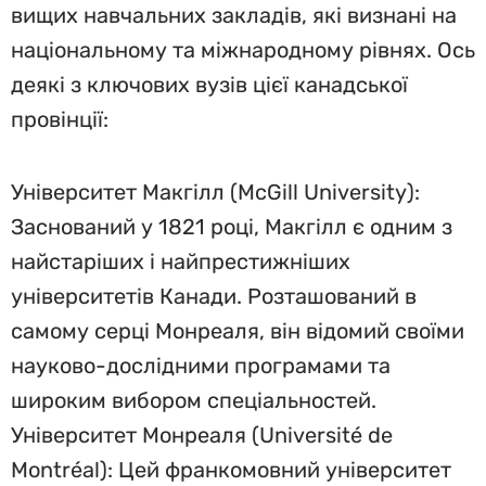
вищих навчальних закладів, які визнані на
національному та міжнародному рівнях. Ось
деякі з ключових вузів цієї канадської
провінції:
Університет Макгілл (McGill University):
Заснований у 1821 році, Макгілл є одним з
найстаріших і найпрестижніших
університетів Канади. Розташований в
самому серці Монреаля, він відомий своїми
науково-дослідними програмами та
широким вибором спеціальностей.
Університет Монреаля (Université de
Montréal): Цей франкомовний університет