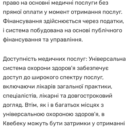
право на основні медичні послуги без
прямої оплати у момент отримання послуг.
Фінансування здійснюється через податки,
і система побудована на основі публічного
фінансування та управління.
Доступність медичних послуг: Універсальна
система охорони здоров'я забезпечує
доступ до широкого спектру послуг,
включаючи лікарів загальної практики,
спеціалістів, лікарні та довгостроковий
догляд. Втім, як і в багатьох місцях з
універсальною охороною здоров'я, в
Квебеку можуть бути затримки у отриманні