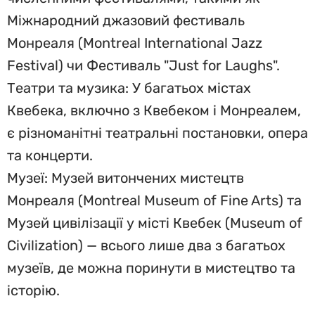
Міжнародний джазовий фестиваль
Монреаля (Montreal International Jazz
Festival) чи Фестиваль "Just for Laughs".
Театри та музика: У багатьох містах
Квебека, включно з Квебеком і Монреалем,
є різноманітні театральні постановки, опера
та концерти.
Музеї: Музей витончених мистецтв
Монреаля (Montreal Museum of Fine Arts) та
Музей цивілізації у місті Квебек (Museum of
Civilization) — всього лише два з багатьох
музеїв, де можна поринути в мистецтво та
історію.