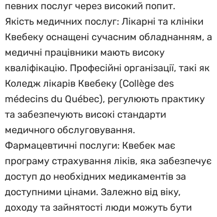
певних послуг через високий попит.
Якість медичних послуг: Лікарні та клініки
Квебеку оснащені сучасним обладнанням, а
медичні працівники мають високу
кваліфікацію. Професійні організації, такі як
Коледж лікарів Квебеку (Collège des
médecins du Québec), регулюють практику
та забезпечують високі стандарти
медичного обслуговування.
Фармацевтичні послуги: Квебек має
програму страхування ліків, яка забезпечує
доступ до необхідних медикаментів за
доступними цінами. Залежно від віку,
доходу та зайнятості люди можуть бути