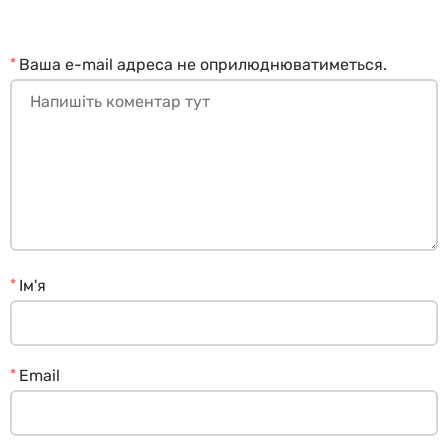
*
Ваша e-mail адреса не оприлюднюватиметься.
*
Ім'я
*
Email