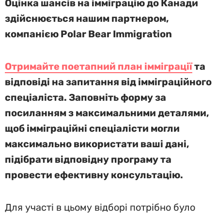
Оцінка шансів на імміграцію до Канади
здійснюється нашим партнером,
компанією Polar Bear Immigration
Отримайте поетапний план імміграції
та
відповіді на запитання від імміграційного
спеціаліста. Заповніть форму за
посиланням з максимальними деталями,
щоб імміграційні спеціалісти могли
максимально використати ваші дані,
підібрати відповідну програму та
провести ефективну консультацію.
Для участі в цьому відборі потрібно було