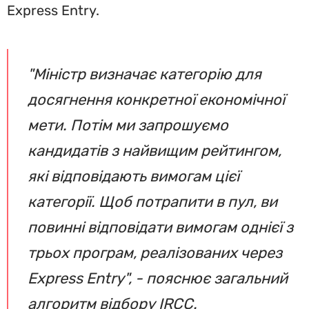
Express Entry.
"Міністр визначає категорію для
досягнення конкретної економічної
мети. Потім ми запрошуємо
кандидатів з найвищим рейтингом,
які відповідають вимогам цієї
категорії. Щоб потрапити в пул, ви
повинні відповідати вимогам однієї з
трьох програм, реалізованих через
Express Entry", - пояснює загальний
алгоритм відбору IRCC.