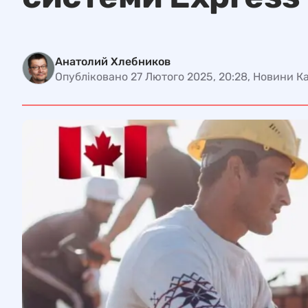
Анатолий Хлебников
Опубліковано 27 Лютого 2025, 20:28, Новини К