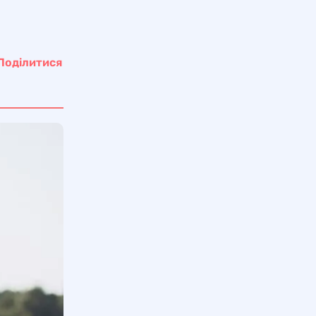
Поділитися