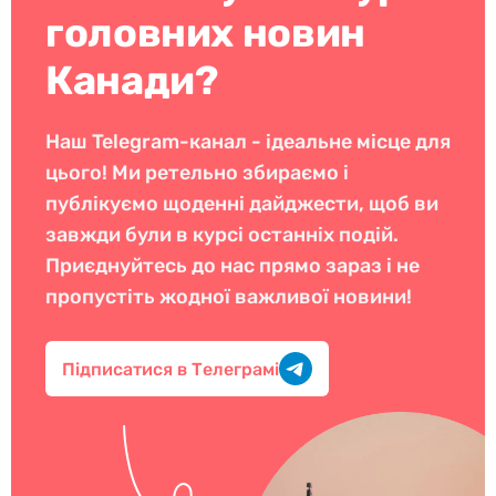
головних новин
Канади?
Наш Telegram-канал - ідеальне місце для
цього! Ми ретельно збираємо і
публікуємо щоденні дайджести, щоб ви
завжди були в курсі останніх подій.
Приєднуйтесь до нас прямо зараз і не
пропустіть жодної важливої новини!
Підписатися в Телеграмі