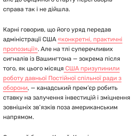
справа так і не дійшла.
Карні говорив, що його уряд передав
адміністрації США
«конкретні, практичні
пропозиції»
. Але на тлі суперечливих
сигналів із Вашингтона — зокрема після
того, як цього місяця
США призупинили
роботу давньої Постійної спільної ради з
оборони
, — канадський прем’єр робить
ставку на залучення інвестицій і зміцнення
зовнішніх зв’язків поза американським
напрямом.