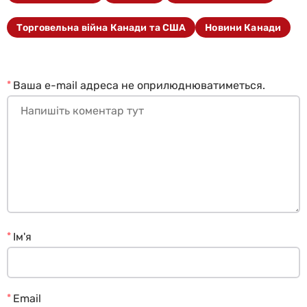
Торговельна війна Канади та США
Новини Канади
*
Ваша e-mail адреса не оприлюднюватиметься.
*
Ім'я
*
Email