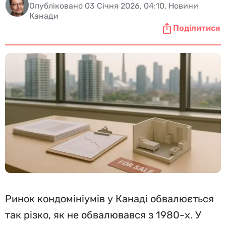
Опубліковано 03 Січня 2026, 04:10, Новини
Канади
Поділитися
Ринок кондомініумів у Канаді обвалюється
так різко, як не обвалювався з 1980-х. У