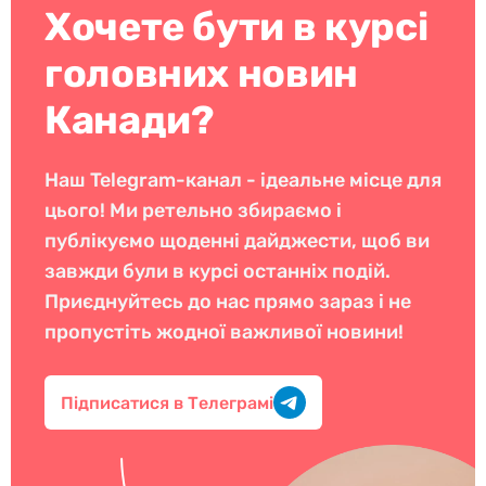
Хочете бути в курсі
головних новин
Канади?
Наш Telegram-канал - ідеальне місце для
цього! Ми ретельно збираємо і
публікуємо щоденні дайджести, щоб ви
завжди були в курсі останніх подій.
Приєднуйтесь до нас прямо зараз і не
пропустіть жодної важливої новини!
Підписатися в Телеграмі