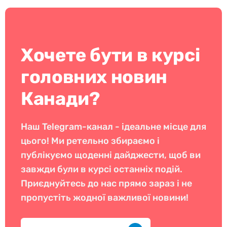
Хочете бути в курсі
головних новин
Канади?
Наш Telegram-канал - ідеальне місце для
цього! Ми ретельно збираємо і
публікуємо щоденні дайджести, щоб ви
завжди були в курсі останніх подій.
Приєднуйтесь до нас прямо зараз і не
пропустіть жодної важливої новини!