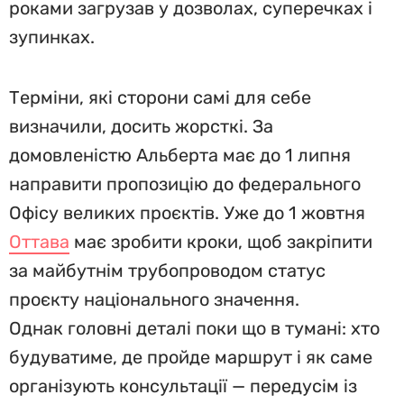
роками загрузав у дозволах, суперечках і
зупинках.
Терміни, які сторони самі для себе
визначили, досить жорсткі. За
домовленістю Альберта має до 1 липня
направити пропозицію до федерального
Офісу великих проєктів. Уже до 1 жовтня
Оттава
має зробити кроки, щоб закріпити
за майбутнім трубопроводом статус
проєкту національного значення.
Однак головні деталі поки що в тумані: хто
будуватиме, де пройде маршрут і як саме
організують консультації — передусім із