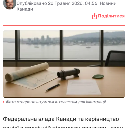
Опубліковано 20 Травня 2026, 04:56, Новини
Канади
Поділитися
Фото створено штучним інтелектом для ілюстрації
Федеральна влада Канади та керівництво