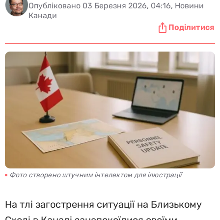
Опубліковано 03 Березня 2026, 04:16, Новини
Канади
Поділитися
Фото створено штучним інтелектом для ілюстрації
На тлі загострення ситуації на Близькому