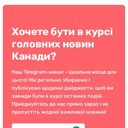
Хочете бути в курсі
головних новин
Канади?
Наш Telegram-канал - ідеальне місце для
цього! Ми ретельно збираємо і
публікуємо щоденні дайджести, щоб ви
завжди були в курсі останніх подій.
Приєднуйтесь до нас прямо зараз і не
пропустіть жодної важливої новини!