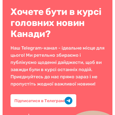
Хочете бути в курсі
головних новин
Канади?
Наш Telegram-канал - ідеальне місце для
цього! Ми ретельно збираємо і
публікуємо щоденні дайджести, щоб ви
завжди були в курсі останніх подій.
Приєднуйтесь до нас прямо зараз і не
пропустіть жодної важливої новини!
Підписатися в Телеграмі