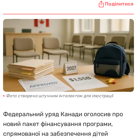
Поділитися
Фото створено штучним інтелектом для ілюстрації
Федеральний уряд Канади оголосив про
новий пакет фінансування програми,
спрямованої на забезпечення дітей