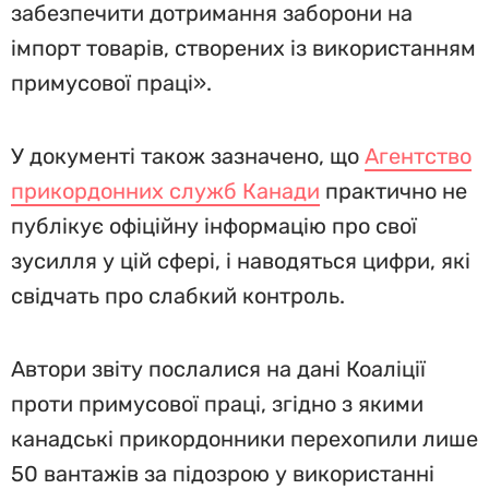
забезпечити дотримання заборони на
імпорт товарів, створених із використанням
примусової праці».
У документі також зазначено, що
Агентство
прикордонних служб Канади
практично не
публікує офіційну інформацію про свої
зусилля у цій сфері, і наводяться цифри, які
свідчать про слабкий контроль.
Автори звіту послалися на дані Коаліції
проти примусової праці, згідно з якими
канадські прикордонники перехопили лише
50 вантажів за підозрою у використанні