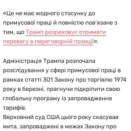
«Це не має жодного стосунку до
примусової праці й повністю пов’язане з
тим, що
Трамп розраховує отримати
перевагу в переговорній позиції
».
Адміністрація Трампа розпочала
розслідування у сфері примусової праці в
рамках статті 301 Закону про торгівлю 1974
року в березні, прагнучи підкріпити свою
глобальну програму із запровадження
тарифів.
Верховний суд США цього року скасував
мита, запроваджені в межах Закону про