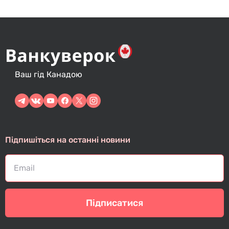
Ваш гід Канадою
Підпишіться на останні новини
Підписатися