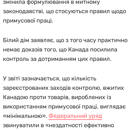
змінила формулювання в митному
законодавстві, що стосуються правил щодо
примусової праці.
Білий дім заявляє, що з того часу практично
немає доказів того, що Канада посилила
контроль за дотриманням цих правил.
У звіті зазначається, що кількість
зареєстрованих заходів контролю, вжитих
Канадою проти товарів, вироблених із
використанням примусової праці, виглядає
«мінімальною».
Федеральний уряд
звинуватили в «нездатності ефективно