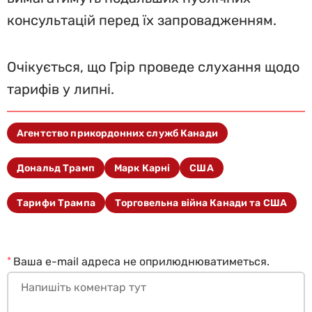
консультацій перед їх запровадженням.
Очікується, що Грір проведе слухання щодо
тарифів у липні.
Агентство прикордонних служб Канади
Дональд Трамп
Марк Карні
США
Тарифи Трампа
Торговельна війна Канади та США
*
Ваша e-mail адреса не оприлюднюватиметься.