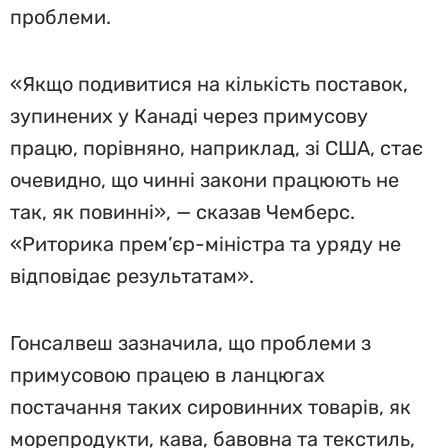
проблеми.
«Якщо подивитися на кількість поставок,
зупинених у Канаді через примусову
працю, порівняно, наприклад, зі США, стає
очевидно, що чинні закони працюють не
так, як повинні», — сказав Чемберс.
«Риторика прем’єр-міністра та уряду не
відповідає результатам».
Гонсалвеш зазначила, що проблеми з
примусовою працею в ланцюгах
постачання таких сировинних товарів, як
морепродукти, кава, бавовна та текстиль,