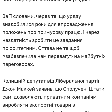
За її словами, через те, що уряду
знадобилися роки для впровадження
положень про примусову працю, і через
нездатність зробити це завдання
пріоритетним, Оттава не те щоб
«забезпечила нам перевагу» на майбутніх
переговорах.
Колишній депутат від Ліберальної партії
Джон Маккей заявив, що Сполучені Штати
самі дозволяють приватним компаніям
виробляти експортні товари з