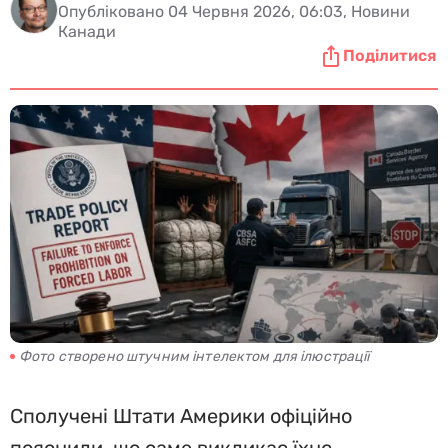
Опубліковано 04 Червня 2026, 06:03, Новини
Канади
Поділитися
Фото створено штучним інтелектом для ілюстрації
Сполучені Штати Америки офіційно