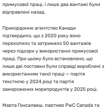
примусової праці, і лише два вантажі були
відправлені назад.
Прикордонне агентство Канади
підтвердило, що з 2020 року воно
перехопило та затримало 50 вантажів
через підозри у використанні примусової
праці. При цьому було встановлено, що
лише дві поставки були справді вироблені з
використанням такої праці — партія
текстилю у 2024 році та партія
заморожених морепродуктів у 2025 році.
Марта Гонсалвеш, партнер PwC Canada та