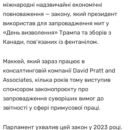
міжнародні надзвичайні економічні
повноваження — закону, який президент
використав для запровадження мит у
«День визволення» Трампа та зборів з
Канади, пов’язаних із фентанілом.
Маккей, який зараз працює в
консалтинговій компанії David Pratt and
Associates, кілька років тому виступив
спонсором законопроєкту про
запровадження суворіших вимог до
звітності у сфері примусової праці.
Парламент ухвалив цей закон у 2023 році.