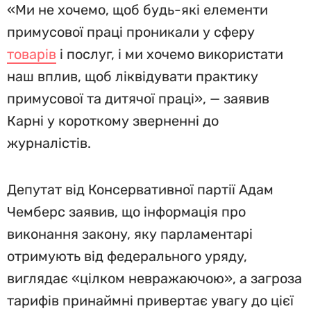
«Ми не хочемо, щоб будь-які елементи
примусової праці проникали у сферу
товарів
і послуг, і ми хочемо використати
наш вплив, щоб ліквідувати практику
примусової та дитячої праці», — заявив
Карні у короткому зверненні до
журналістів.
Депутат від Консервативної партії Адам
Чемберс заявив, що інформація про
виконання закону, яку парламентарі
отримують від федерального уряду,
виглядає «цілком невражаючою», а загроза
тарифів принаймні привертає увагу до цієї