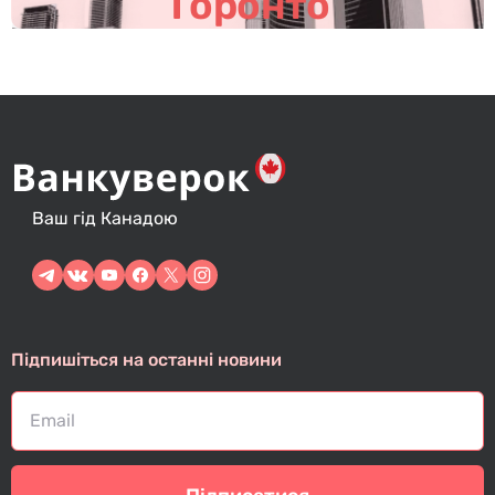
Торонто
Ваш гід Канадою
Підпишіться на останні новини