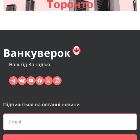
Торонто
Ваш гід Канадою
Підпишіться на останні новини