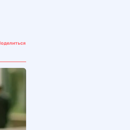
Поделиться