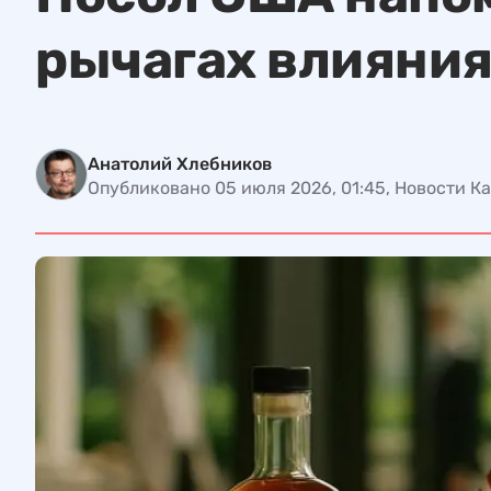
рычагах влияни
Анатолий Хлебников
Опубликовано 05 июля 2026, 01:45, Новости К