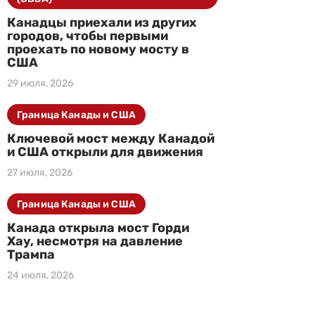
Канадцы приехали из других
городов, чтобы первыми
проехать по новому мосту в
США
29 июля, 2026
Граница Канады и США
Ключевой мост между Канадой
и США открыли для движения
27 июля, 2026
Граница Канады и США
Канада открыла мост Горди
Хау, несмотря на давление
Трампа
24 июля, 2026