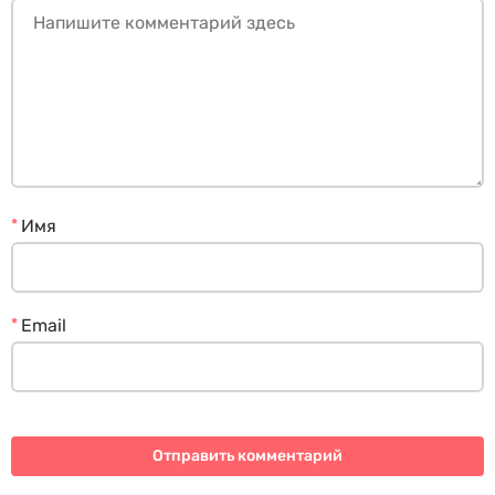
*
Имя
*
Email