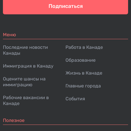
Подписаться
Меню
Последние новости
Работа в Канаде
Канады
Образование
Иммиграция в Канаду
Жизнь в Канаде
Оцените шансы на
иммиграцию
Главные города
Рабочие вакансии в
События
Канаде
Полезное