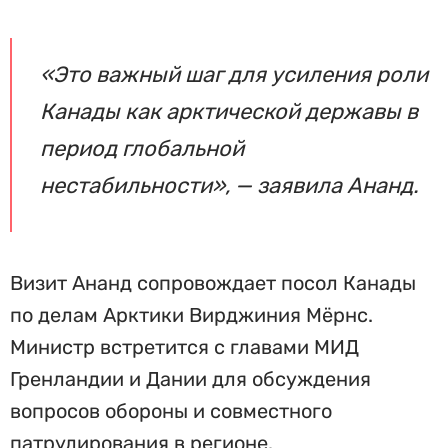
«Это важный шаг для усиления роли
Канады как арктической державы в
период глобальной
нестабильности», — заявила Ананд.
Визит Ананд сопровождает посол Канады
по делам Арктики Вирджиния Мёрнс.
Министр встретится с главами МИД
Гренландии и Дании для обсуждения
вопросов обороны и совместного
патрулирования в регионе.