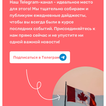
Наш Telegram-канал - идеальное место
для этого! Мы тщательно собираем и
публикуем ежедневные дайджесты,
чтобы вы всегда были в курсе
последних событий. Присоединяйтесь к
нам прямо сейчас и не упустите ни
одной важной новости!
Подписаться в Телеграм