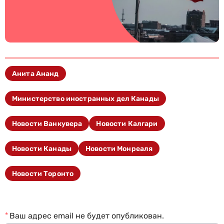
Анита Ананд
Министерство иностранных дел Канады
Новости Ванкувера
Новости Калгари
Новости Канады
Новости Монреаля
Новости Торонто
*
Ваш адрес email не будет опубликован.