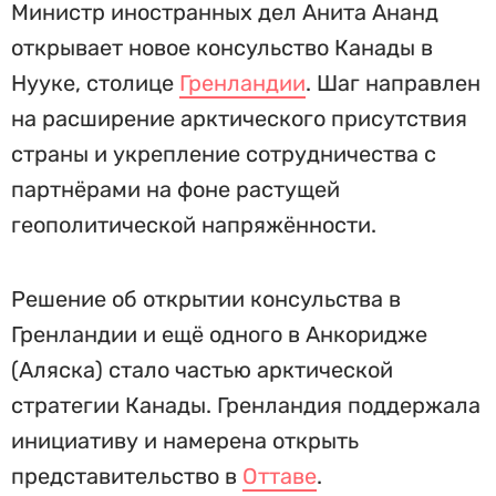
Министр иностранных дел Анита Ананд
открывает новое консульство Канады в
Нууке, столице
Гренландии
. Шаг направлен
на расширение арктического присутствия
страны и укрепление сотрудничества с
партнёрами на фоне растущей
геополитической напряжённости.
Решение об открытии консульства в
Гренландии и ещё одного в Анкоридже
(Аляска) стало частью арктической
стратегии Канады. Гренландия поддержала
инициативу и намерена открыть
представительство в
Оттаве
.