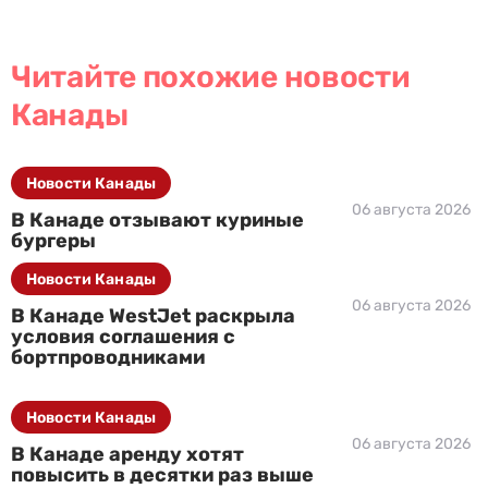
Читайте похожие новости
Канады
Новости Канады
06 августа 2026
В Канаде отзывают куриные
бургеры
Новости Канады
06 августа 2026
В Канаде WestJet раскрыла
условия соглашения с
бортпроводниками
Новости Канады
06 августа 2026
В Канаде аренду хотят
повысить в десятки раз выше