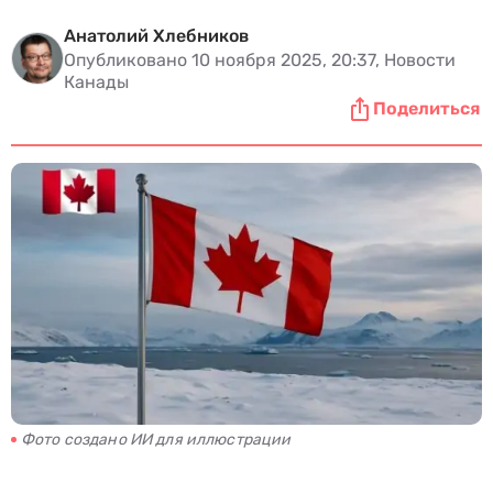
Анатолий Хлебников
Опубликовано 10 ноября 2025, 20:37, Новости
Канады
Поделиться
Фото создано ИИ для иллюстрации