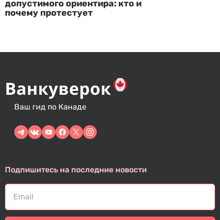
допустимого ориентира: кто и
почему протестует
Ваш гид по Канаде
Подпишитесь на последние новости