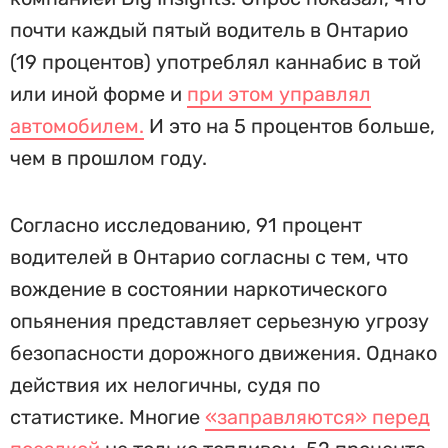
почти каждый пятый водитель в Онтарио
(19 процентов) употреблял каннабис в той
или иной форме и
при этом управлял
автомобилем.
И это на 5 процентов больше,
чем в прошлом году.
Согласно исследованию, 91 процент
водителей в Онтарио согласны с тем, что
вождение в состоянии наркотического
опьянения представляет серьезную угрозу
безопасности дорожного движения. Однако
действия их нелогичны, судя по
статистике. Многие
«заправляются» перед