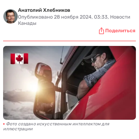
Анатолий Хлебников
Опубликовано 28 ноября 2024, 03:33, Новости
Канады
Поделиться
Фото создано искусственным интеллектом для
иллюстрации