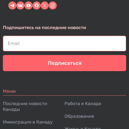
Подпишитесь на последние новости
Подписаться
Меню
Последние новости
Работа в Канаде
Канады
Образование
Иммиграция в Канаду
Жизнь в Канаде