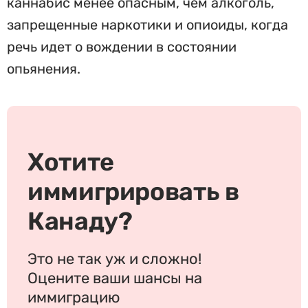
каннабис менее опасным, чем алкоголь,
запрещенные наркотики и опиоиды, когда
речь идет о вождении в состоянии
опьянения.
Хотите
иммигрировать в
Канаду?
Это не так уж и сложно!
Оцените ваши шансы на
иммиграцию