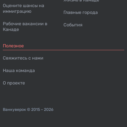
Оцените шансы на
иммиграцию
Главные города
Рабочие вакансии в
События
Канаде
Полезное
Свяжитесь с нами
Наша команда
О проекте
Ванкуверок
© 2015 – 2026