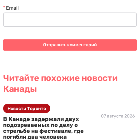
*
Email
Читайте похожие новости
Канады
Новости Торонто
07 августа 2026
В Канаде задержали двух
подозреваемых по делу о
стрельбе на фестивале, где
погибли два человека