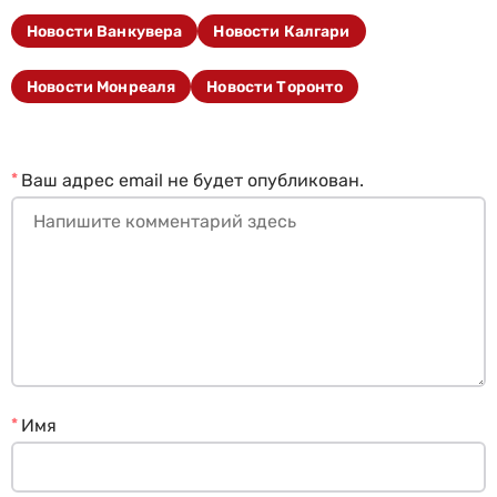
Новости Ванкувера
Новости Калгари
Новости Монреаля
Новости Торонто
*
Ваш адрес email не будет опубликован.
*
Имя