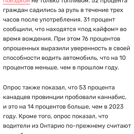
поездкой
не только топливом. 52 процента
граждан садились за руль в течение трех
часов после употребления. 31 процент
сообщили, что находятся «под кайфом» во
время вождения. При этом 76 процентов
опрошенных выразили уверенность в своей
способности водить автомобиль, что на 10
процентов меньше, чем в прошлом году.
Опрос также показал, что 53 процента
канадцев провинции пробовали каннабис,
и это на 14 процентов больше, чем в 2023
году. Кроме того, опрос показал, что
водители из Онтарио по-прежнему считают