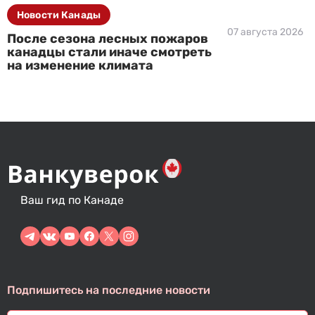
Новости Канады
07 августа 2026
После сезона лесных пожаров
канадцы стали иначе смотреть
на изменение климата
Ваш гид по Канаде
Подпишитесь на последние новости