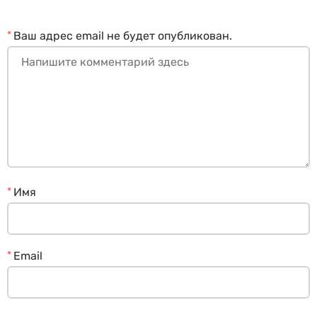
*
Ваш адрес email не будет опубликован.
*
Имя
*
Email