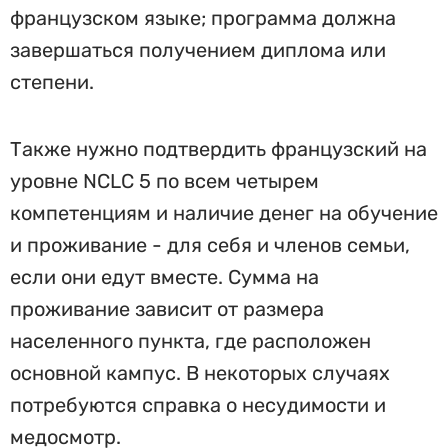
французском языке; программа должна
завершаться получением диплома или
степени.
Также нужно подтвердить французский на
уровне NCLC 5 по всем четырем
компетенциям и наличие денег на обучение
и проживание - для себя и членов семьи,
если они едут вместе. Сумма на
проживание зависит от размера
населенного пункта, где расположен
основной кампус. В некоторых случаях
потребуются справка о несудимости и
медосмотр.