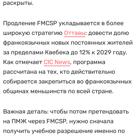
раскрыты.
Продление FMCSP укладывается в более
широкую стратегию
Оттавы
: довести долю
франкоязычных новых постоянных жителей
за пределами Квебека до 12% к 2029 году.
Как отмечает
CIC News
, программа
рассчитана на тех, кто действительно
собирается закрепиться во франкоязычных
общинах меньшинств по всей стране.
Важная деталь: чтобы потом претендовать
на ПМЖ через FMCSP, нужно сначала
получить учебное разрешение именно по