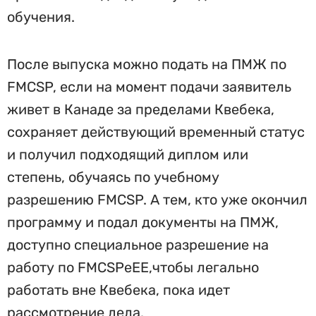
обучения.
После выпуска можно подать на ПМЖ по
FMCSP, если на момент подачи заявитель
живет в Канаде за пределами Квебека,
сохраняет действующий временный статус
и получил подходящий диплом или
степень, обучаясь по учебному
разрешению FMCSP. А тем, кто уже окончил
программу и подал документы на ПМЖ,
доступно специальное разрешение на
работу по FMCSPеЕЕ,чтобы легально
работать вне Квебека, пока идет
рассмотрение дела.