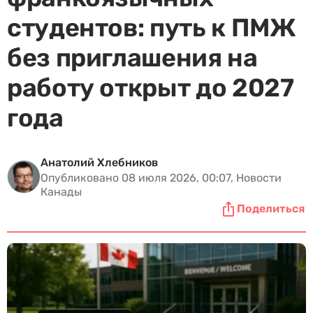
студентов: путь к ПМЖ
без приглашения на
работу открыт до 2027
года
Анатолий Хлебников
Опубликовано 08 июля 2026, 00:07, Новости
Канады
Поделиться