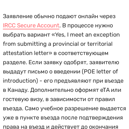
Заявление обычно подают онлайн через
IRCC Secure Account
. В процессе нужно
выбрать вариант «Yes, I meet an exception
from submitting a provincial or territorial
attestation letter» в соответствующем
разделе. Если заявку одобрят, заявителю
выдадут письмо о введении (POE letter of
introduction) - его предъявляют при въезде
в Канаду. Дополнительно оформят eTA или
гостевую визу, в зависимости от правил
въезда. Само учебное разрешение выдается
уже в пункте въезда после подтверждения
права на въезд и действует до окончания