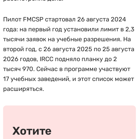
Пилот FMCSP стартовал 26 августа 2024
года: на первый год установили лимит в 2,3
тысячи заявок на учебные разрешения. На
второй год, с 26 августа 2025 по 25 августа
2026 годов, IRCC подняло планку до 2
тысяч 970. Сейчас в программе участвуют
17 учебных заведений, и этот список может
расширяться.
Хотите