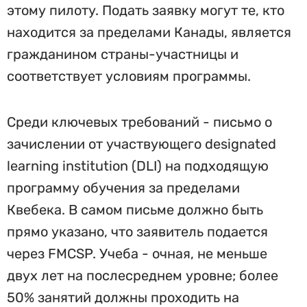
этому пилоту. Подать заявку могут те, кто
находится за пределами Канады, является
гражданином страны-участницы и
соответствует условиям программы.
Среди ключевых требований - письмо о
зачислении от участвующего designated
learning institution (DLI) на подходящую
программу обучения за пределами
Квебека. В самом письме должно быть
прямо указано, что заявитель подается
через FMCSP. Учеба - очная, не меньше
двух лет на послесреднем уровне; более
50% занятий должны проходить на