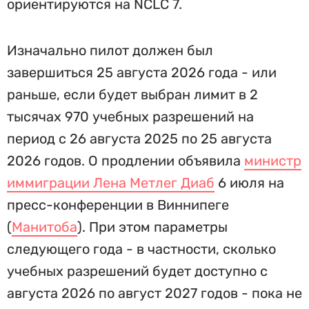
ориентируются на NCLC 7.
Изначально пилот должен был
завершиться 25 августа 2026 года - или
раньше, если будет выбран лимит в 2
тысячах 970 учебных разрешений на
период с 26 августа 2025 по 25 августа
2026 годов. О продлении объявила
министр
иммиграции Лена Метлег Диаб
6 июля на
пресс-конференции в Виннипеге
(
Манитоба
). При этом параметры
следующего года - в частности, сколько
учебных разрешений будет доступно с
августа 2026 по август 2027 годов - пока не