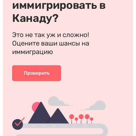
иммигрировать в
Канаду?
Это не так уж и сложно!
Оцените ваши шансы на
иммиграцию
Проверить